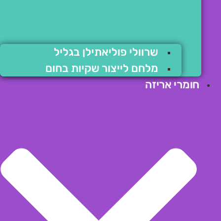
שרוולי פוליאתילן בגליל
מלחם לייצור שקיות בחום
חומרי אריזה