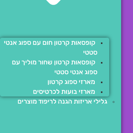
קופסאות קרטון חום עם ספוג אנטי
סטטי
קופסאות קרטון שחור מוליך עם
ספוג אנטי סטטי
מארזי ספוג קרטון
מארזי בועות לכרטיסים
גלילי אריזות הגנה לריפוד מוצרים