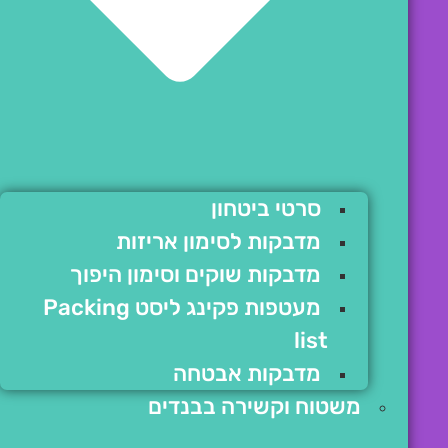
סרטי ביטחון
מדבקות לסימון אריזות
מדבקות שוקים וסימון היפוך
מעטפות פקינג ליסט Packing
list
מדבקות אבטחה
משטוח וקשירה בבנדים