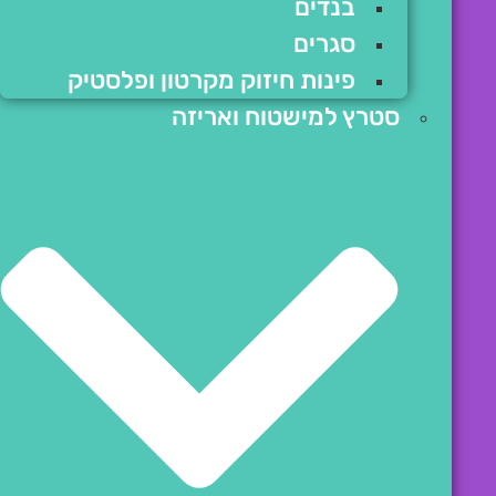
בנדים
סגרים
פינות חיזוק מקרטון ופלסטיק
סטרץ למישטוח ואריזה