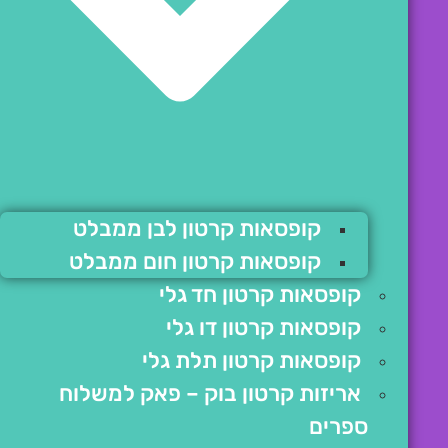
קופסאות קרטון לבן ממבלט
קופסאות קרטון חום ממבלט
קופסאות קרטון חד גלי
קופסאות קרטון דו גלי
קופסאות קרטון תלת גלי
אריזות קרטון בוק – פאק למשלוח
ספרים