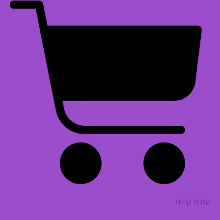
עגלת קניות