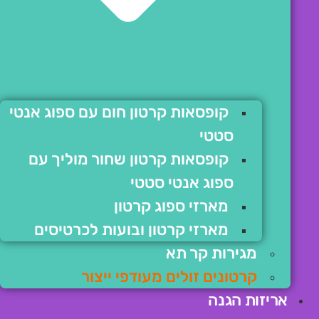
קופסאות קרטון חום עם ספוג אנטי
סטטי
קופסאות קרטון שחור מוליך עם
ספוג אנטי סטטי
מארזי ספוג קרטון
מארזי קרטון ובועות לכרטיסים
מגירות קר תא
קרטונים זולים מעודפי ייצור
אריזות הגנה