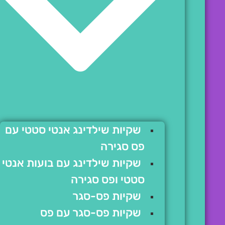
שקיות שילדינג אנטי סטטי עם
פס סגירה
שקיות שילדינג עם בועות אנטי
סטטי ופס סגירה
שקיות פס-סגר
שקיות פס-סגר עם פס