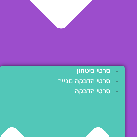
סרטי ביטחון
סרטי הדבקה מנייר
סרטי הדבקה