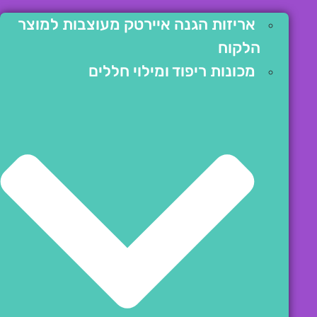
אריזות הגנה איירטק מעוצבות למוצר
הלקוח
מכונות ריפוד ומילוי חללים