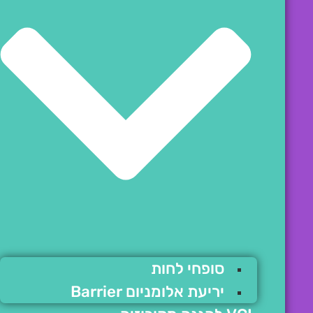
סופחי לחות
יריעת אלומניום Barrier