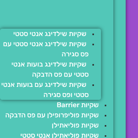
שקיות שילדינג אנטי סטטי
שקיות שילדינג אנטי סטטי עם
פס סגירה
שקיות שילדינג בועות אנטי
סטטי עם פס הדבקה
שקיות שילדינג עם בועות אנטי
סטטי ופס סגירה
שקיות Barrier
שקיות פוליפרופילן עם פס הדבקה
שקיות פוליאתילן
שקיות פוליאתילן אנטי סטטי