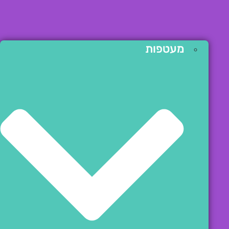
מעטפות