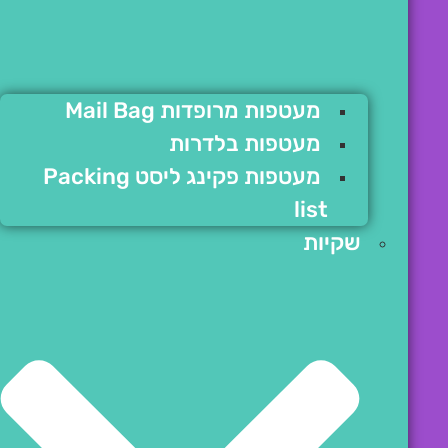
מעטפות מרופדות Mail Bag
מעטפות בלדרות
מעטפות פקינג ליסט Packing
list
שקיות