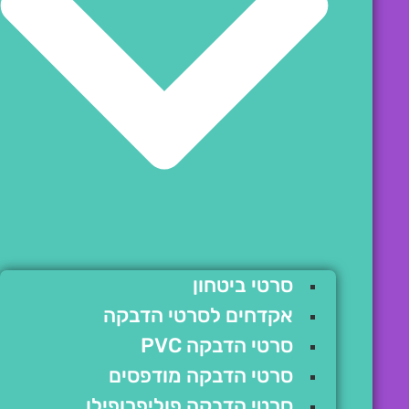
סרטי ביטחון
אקדחים לסרטי הדבקה
סרטי הדבקה PVC
סרטי הדבקה מודפסים
סרטי הדבקה פוליפרופילן