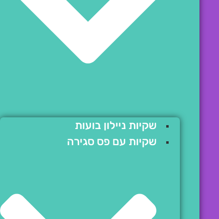
שקיות ניילון בועות
שקיות עם פס סגירה