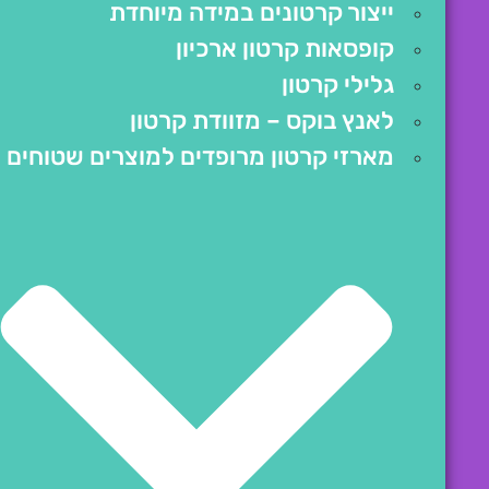
ייצור קרטונים במידה מיוחדת
קופסאות קרטון ארכיון
גלילי קרטון
לאנץ בוקס – מזוודת קרטון
מארזי קרטון מרופדים למוצרים שטוחים