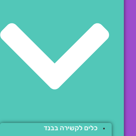
כלים לקשירה בבנד