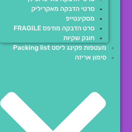
סרטי הדבקה מאקריליק
מסקינטייפ
סרט הדבקה מודפס FRAGILE
חונק שקיות
מעטפות פקינג ליסט Packing list
סימון אריזה