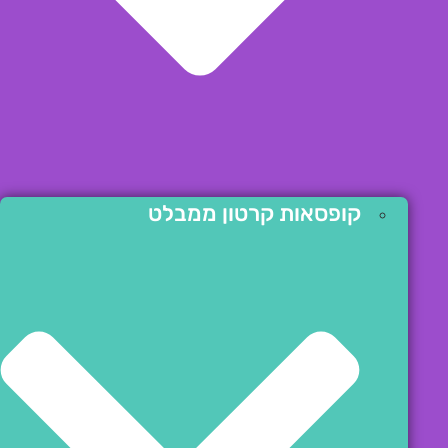
קופסאות קרטון ממבלט