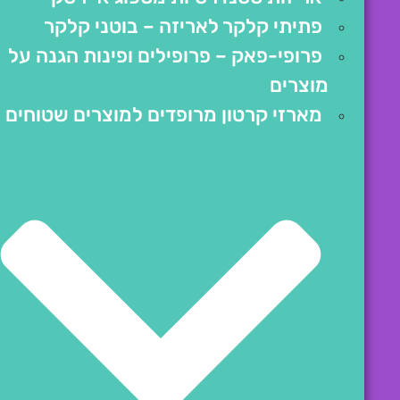
פתיתי קלקר לאריזה – בוטני קלקר
פרופי-פאק – פרופילים ופינות הגנה על
מוצרים
מארזי קרטון מרופדים למוצרים שטוחים