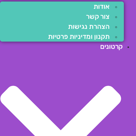
אודות
צור קשר
הצהרת נגישות
תקנון ומדיניות פרטיות
קרטונים