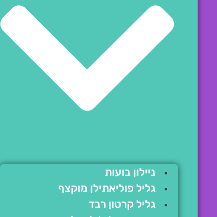
ניילון בועות
גליל פוליאתילן מוקצף
גליל קרטון רבד