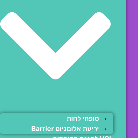
סופחי לחות
יריעת אלומניום Barrier