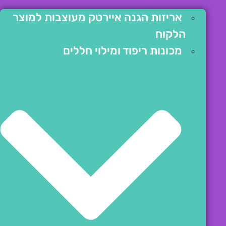
אריזות הגנה איירטק מעוצבות למוצר
הלקוח
מכונות ריפוד ומילוי חללים