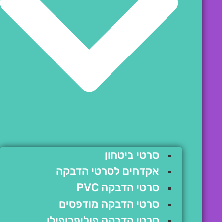
סרטי ביטחון
אקדחים לסרטי הדבקה
סרטי הדבקה PVC
סרטי הדבקה מודפסים
סרטי הדבקה פוליפרופילן