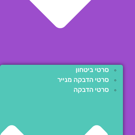
סרטי ביטחון
סרטי הדבקה מנייר
סרטי הדבקה