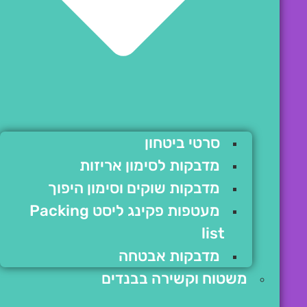
סרטי ביטחון
מדבקות לסימון אריזות
מדבקות שוקים וסימון היפוך
מעטפות פקינג ליסט Packing
list
מדבקות אבטחה
משטוח וקשירה בבנדים