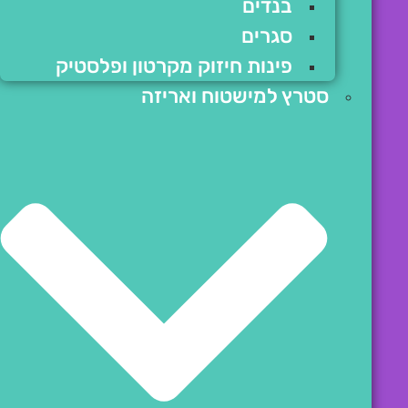
בנדים
סגרים
פינות חיזוק מקרטון ופלסטיק
סטרץ למישטוח ואריזה