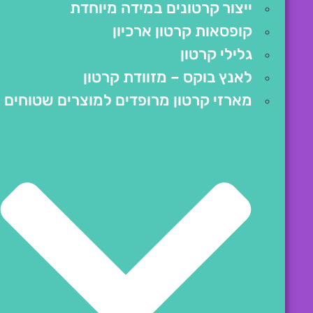
ייצור קרטונים במידה מיוחדת
קופסאות קרטון ארכיון
גלילי קרטון
לאנץ בוקס – מזוודת קרטון
מארזי קרטון מרופדים למוצרים שטוחים