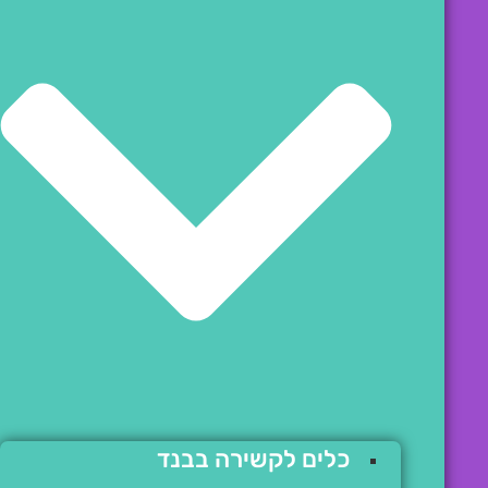
כלים לקשירה בבנד