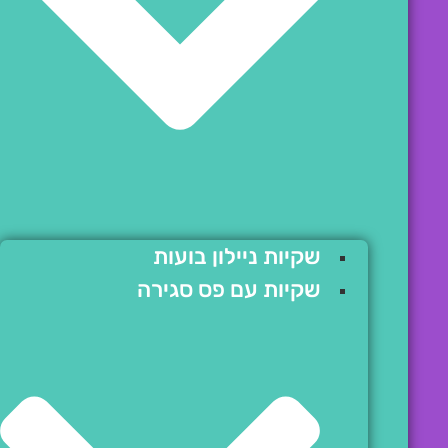
שקיות ניילון בועות
שקיות עם פס סגירה