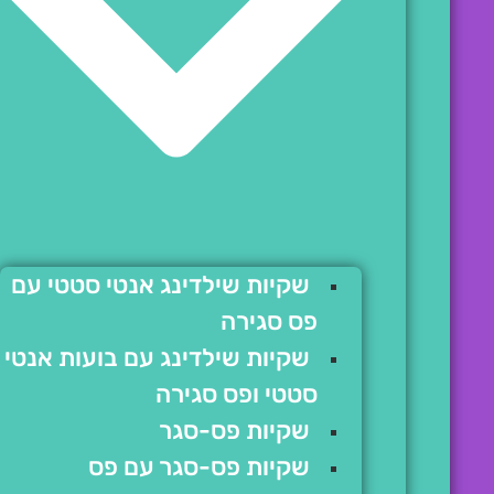
שקיות שילדינג אנטי סטטי עם
פס סגירה
שקיות שילדינג עם בועות אנטי
סטטי ופס סגירה
שקיות פס-סגר
שקיות פס-סגר עם פס