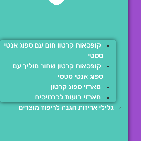
קופסאות קרטון חום עם ספוג אנטי
סטטי
קופסאות קרטון שחור מוליך עם
ספוג אנטי סטטי
מארזי ספוג קרטון
מארזי בועות לכרטיסים
גלילי אריזות הגנה לריפוד מוצרים