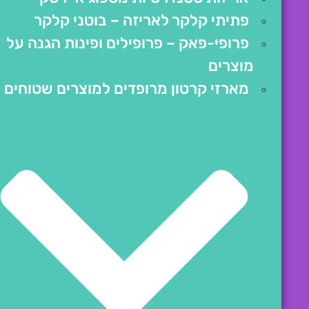
פתיתי קלקר לאריזה – בוטני קלקר
פרופי-פאק – פרופילים ופינות הגנה על
מוצרים
מארזי קרטון מרופדים למוצרים שטוחים