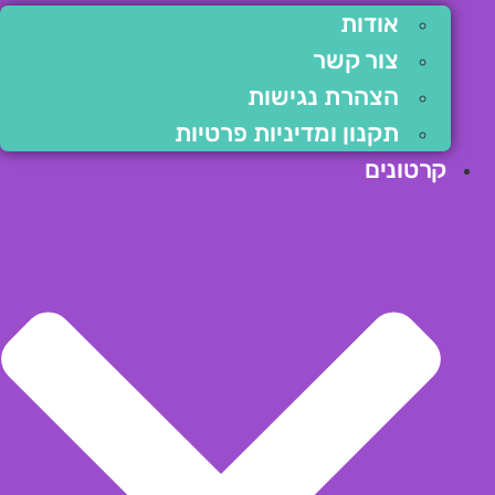
אודות
צור קשר
הצהרת נגישות
תקנון ומדיניות פרטיות
קרטונים