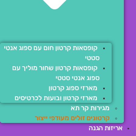
קופסאות קרטון חום עם ספוג אנטי
סטטי
קופסאות קרטון שחור מוליך עם
ספוג אנטי סטטי
מארזי ספוג קרטון
מארזי קרטון ובועות לכרטיסים
מגירות קר תא
קרטונים זולים מעודפי ייצור
אריזות הגנה