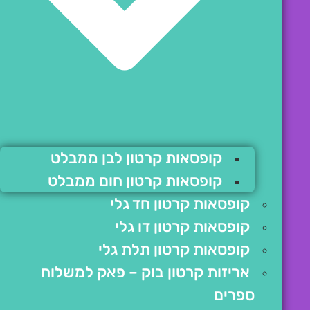
קופסאות קרטון לבן ממבלט
קופסאות קרטון חום ממבלט
קופסאות קרטון חד גלי
קופסאות קרטון דו גלי
קופסאות קרטון תלת גלי
אריזות קרטון בוק – פאק למשלוח
ספרים