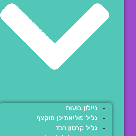
ניילון בועות
גליל פוליאתילן מוקצף
גליל קרטון רבד