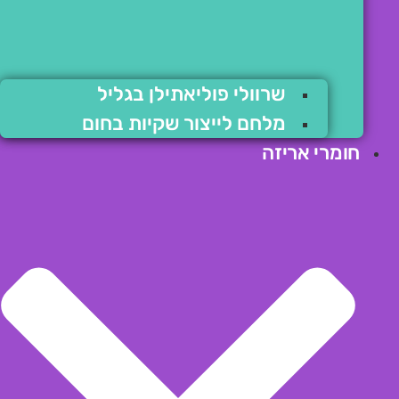
שרוולי פוליאתילן בגליל
מלחם לייצור שקיות בחום
חומרי אריזה