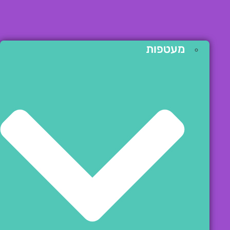
מעטפות