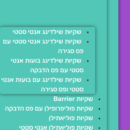
שקיות שילדינג אנטי סטטי
שקיות שילדינג אנטי סטטי עם
פס סגירה
שקיות שילדינג בועות אנטי
סטטי עם פס הדבקה
שקיות שילדינג עם בועות אנטי
סטטי ופס סגירה
שקיות Barrier
שקיות פוליפרופילן עם פס הדבקה
שקיות פוליאתילן
שקיות פוליאתילן אנטי סטטי