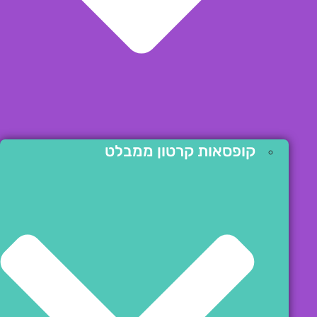
קופסאות קרטון ממבלט