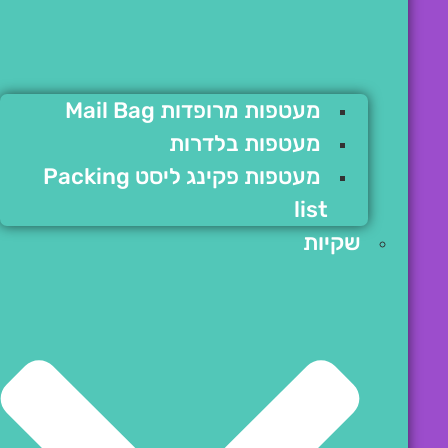
מעטפות מרופדות Mail Bag
מעטפות בלדרות
מעטפות פקינג ליסט Packing
list
שקיות