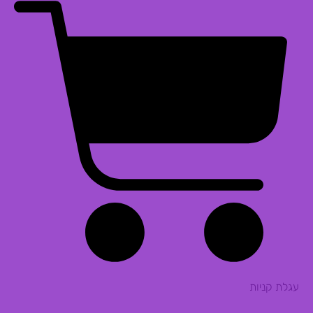
עגלת קניות