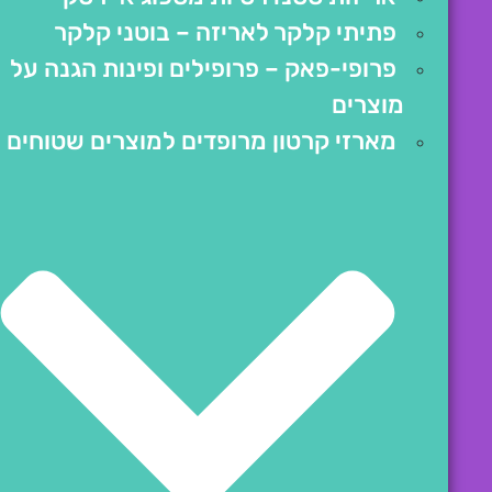
פתיתי קלקר לאריזה – בוטני קלקר
פרופי-פאק – פרופילים ופינות הגנה על
מוצרים
מארזי קרטון מרופדים למוצרים שטוחים