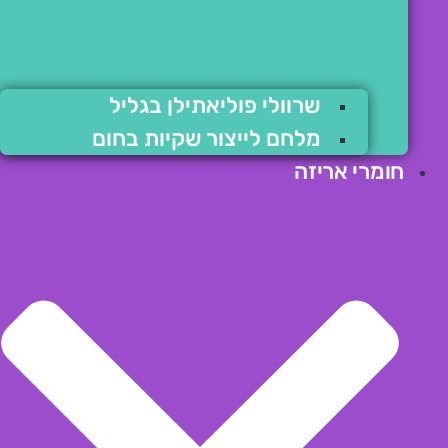
שרוולי פוליאתילן בגליל
מלחם לייצור שקיות בחום
חומרי אריזה