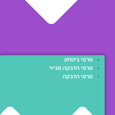
סרטי ביטחון
סרטי הדבקה מנייר
סרטי הדבקה