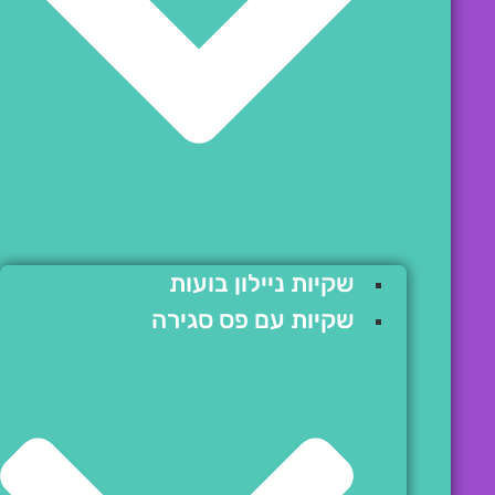
שקיות ניילון בועות
שקיות עם פס סגירה