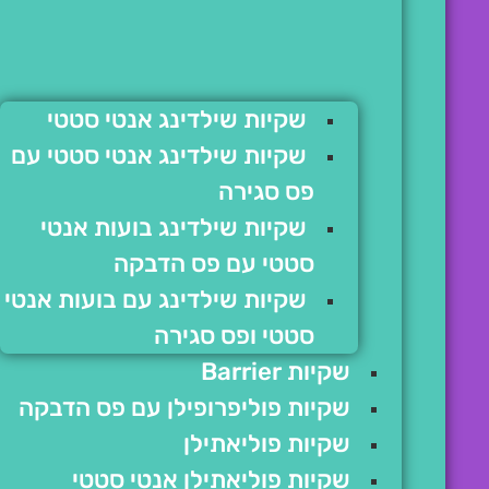
שקיות שילדינג אנטי סטטי
שקיות שילדינג אנטי סטטי עם
פס סגירה
שקיות שילדינג בועות אנטי
סטטי עם פס הדבקה
שקיות שילדינג עם בועות אנטי
סטטי ופס סגירה
שקיות Barrier
שקיות פוליפרופילן עם פס הדבקה
שקיות פוליאתילן
שקיות פוליאתילן אנטי סטטי