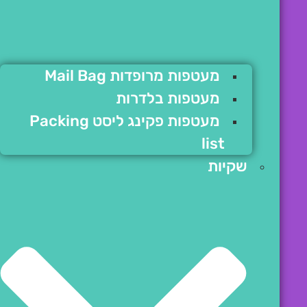
מעטפות מרופדות Mail Bag
מעטפות בלדרות
מעטפות פקינג ליסט Packing
list
שקיות