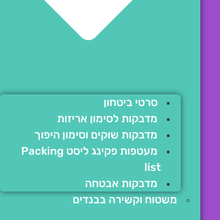
סרטי ביטחון
מדבקות לסימון אריזות
מדבקות שוקים וסימון היפוך
מעטפות פקינג ליסט Packing
list
מדבקות אבטחה
משטוח וקשירה בבנדים