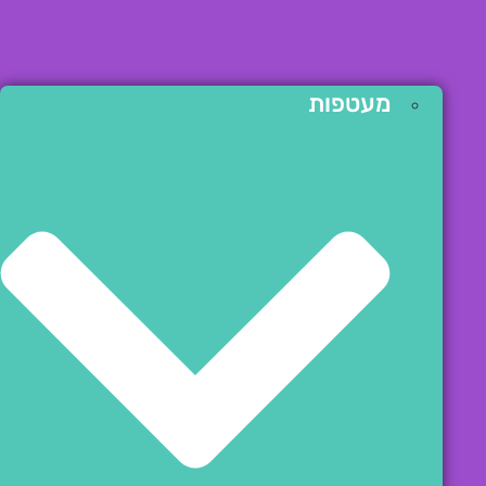
מעטפות