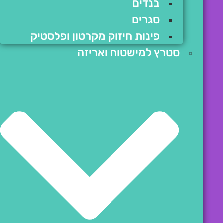
בנדים
סגרים
פינות חיזוק מקרטון ופלסטיק
סטרץ למישטוח ואריזה