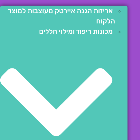
אריזות הגנה איירטק מעוצבות למוצר
הלקוח
מכונות ריפוד ומילוי חללים