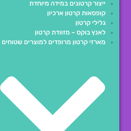
ייצור קרטונים במידה מיוחדת
קופסאות קרטון ארכיון
גלילי קרטון
לאנץ בוקס – מזוודת קרטון
מארזי קרטון מרופדים למוצרים שטוחים