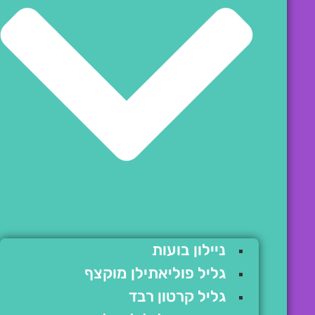
ניילון בועות
גליל פוליאתילן מוקצף
גליל קרטון רבד