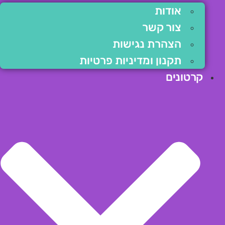
אודות
צור קשר
הצהרת נגישות
תקנון ומדיניות פרטיות
קרטונים