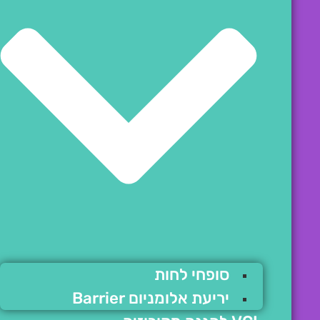
סופחי לחות
יריעת אלומניום Barrier