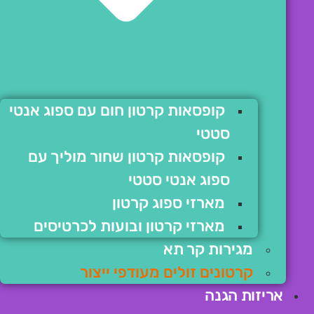
קופסאות קרטון חום עם ספוג אנטי
סטטי
קופסאות קרטון שחור מוליך עם
ספוג אנטי סטטי
מארזי ספוג קרטון
מארזי קרטון ובועות לכרטיסים
מגירות קר תא
קרטונים זולים מעודפי ייצור
אריזות הגנה