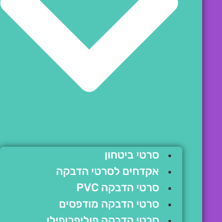
סרטי ביטחון
אקדחים לסרטי הדבקה
סרטי הדבקה PVC
סרטי הדבקה מודפסים
סרטי הדבקה פוליפרופילן