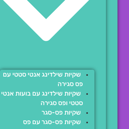
שקיות שילדינג אנטי סטטי עם
פס סגירה
שקיות שילדינג עם בועות אנטי
סטטי ופס סגירה
שקיות פס-סגר
שקיות פס-סגר עם פס