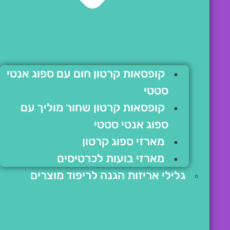
קופסאות קרטון חום עם ספוג אנטי
סטטי
קופסאות קרטון שחור מוליך עם
ספוג אנטי סטטי
מארזי ספוג קרטון
מארזי בועות לכרטיסים
גלילי אריזות הגנה לריפוד מוצרים