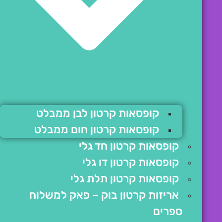
קופסאות קרטון לבן ממבלט
קופסאות קרטון חום ממבלט
קופסאות קרטון חד גלי
קופסאות קרטון דו גלי
קופסאות קרטון תלת גלי
אריזות קרטון בוק – פאק למשלוח
ספרים