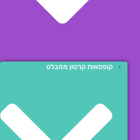
קופסאות קרטון ממבלט