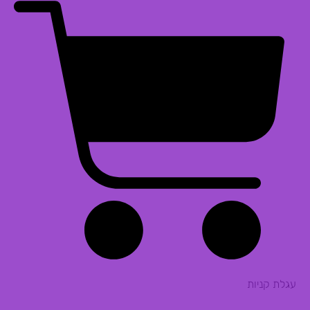
עגלת קניות