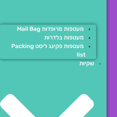
מעטפות מרופדות Mail Bag
מעטפות בלדרות
מעטפות פקינג ליסט Packing
list
שקיות