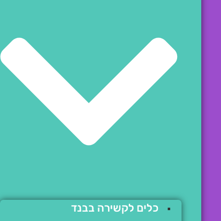
כלים לקשירה בבנד