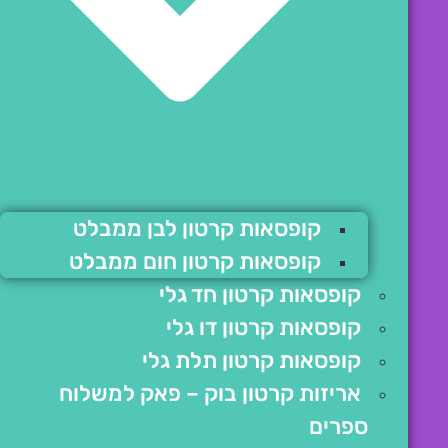
קופסאות קרטון לבן ממבלט
קופסאות קרטון חום ממבלט
קופסאות קרטון חד גלי
קופסאות קרטון דו גלי
קופסאות קרטון תלת גלי
אריזות קרטון בוק – פאק למשלוח
ספרים