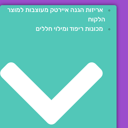
אריזות הגנה איירטק מעוצבות למוצר
הלקוח
מכונות ריפוד ומילוי חללים