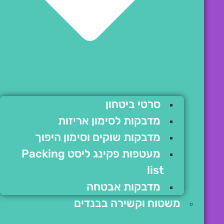
סרטי ביטחון
מדבקות לסימון אריזות
מדבקות שוקים וסימון היפוך
מעטפות פקינג ליסט Packing
list
מדבקות אבטחה
משטוח וקשירה בבנדים