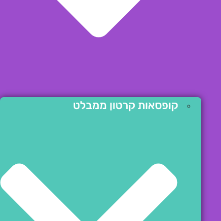
קופסאות קרטון ממבלט