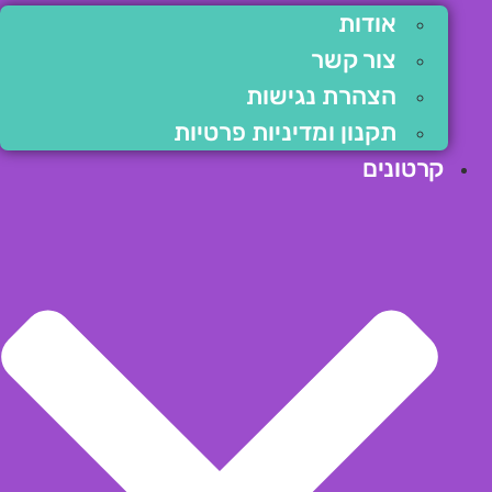
אודות
צור קשר
הצהרת נגישות
תקנון ומדיניות פרטיות
קרטונים