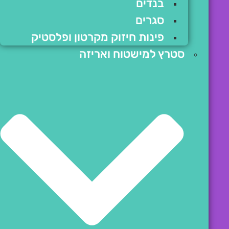
בנדים
סגרים
פינות חיזוק מקרטון ופלסטיק
סטרץ למישטוח ואריזה