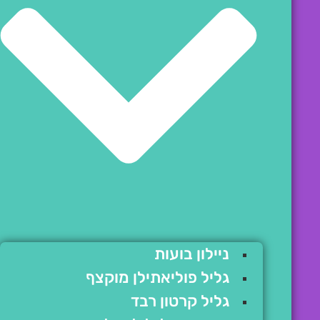
ניילון בועות
גליל פוליאתילן מוקצף
גליל קרטון רבד