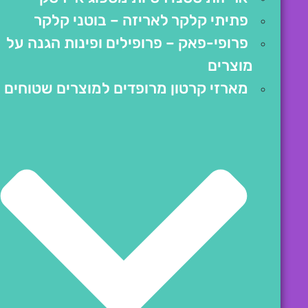
פתיתי קלקר לאריזה – בוטני קלקר
פרופי-פאק – פרופילים ופינות הגנה על
מוצרים
מארזי קרטון מרופדים למוצרים שטוחים