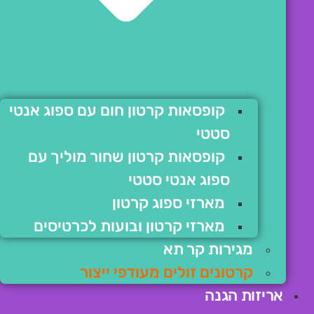
קופסאות קרטון חום עם ספוג אנטי
סטטי
קופסאות קרטון שחור מוליך עם
ספוג אנטי סטטי
מארזי ספוג קרטון
מארזי קרטון ובועות לכרטיסים
מגירות קר תא
קרטונים זולים מעודפי ייצור
אריזות הגנה