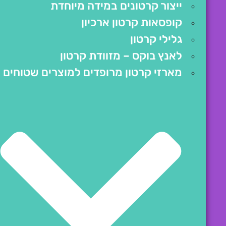
ייצור קרטונים במידה מיוחדת
קופסאות קרטון ארכיון
גלילי קרטון
לאנץ בוקס – מזוודת קרטון
מארזי קרטון מרופדים למוצרים שטוחים