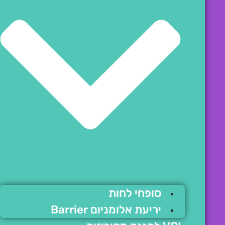
סופחי לחות
יריעת אלומניום Barrier