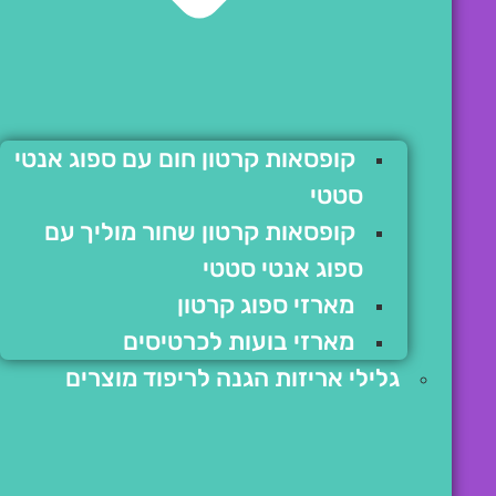
קופסאות קרטון חום עם ספוג אנטי
סטטי
קופסאות קרטון שחור מוליך עם
ספוג אנטי סטטי
מארזי ספוג קרטון
מארזי בועות לכרטיסים
גלילי אריזות הגנה לריפוד מוצרים