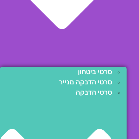
סרטי ביטחון
סרטי הדבקה מנייר
סרטי הדבקה