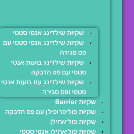
שקיות שילדינג אנטי סטטי
שקיות שילדינג אנטי סטטי עם
פס סגירה
שקיות שילדינג בועות אנטי
סטטי עם פס הדבקה
שקיות שילדינג עם בועות אנטי
סטטי ופס סגירה
שקיות Barrier
שקיות פוליפרופילן עם פס הדבקה
שקיות פוליאתילן
שקיות פוליאתילן אנטי סטטי