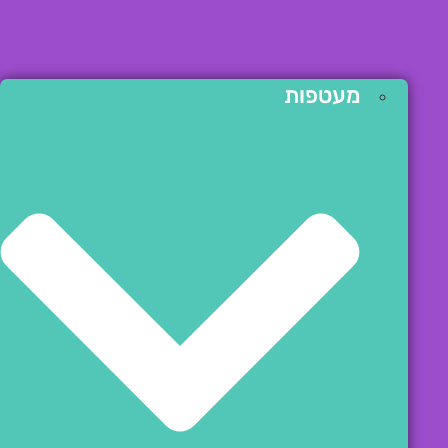
מעטפות