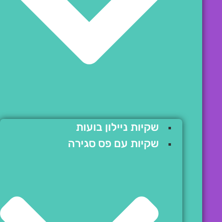
שקיות ניילון בועות
שקיות עם פס סגירה