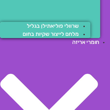
שרוולי פוליאתילן בגליל
מלחם לייצור שקיות בחום
חומרי אריזה