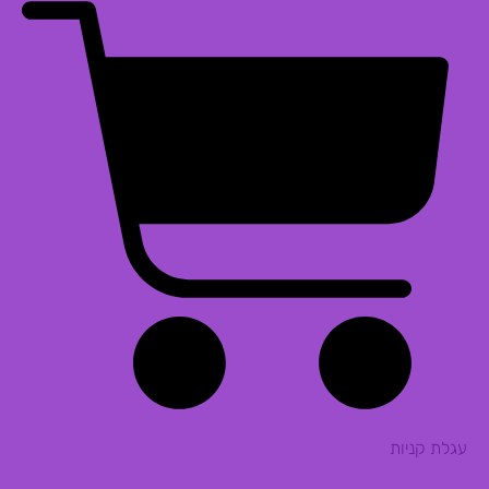
עגלת קניות