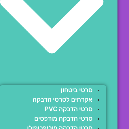
סרטי ביטחון
אקדחים לסרטי הדבקה
סרטי הדבקה PVC
סרטי הדבקה מודפסים
סרטי הדבקה פוליפרופילן