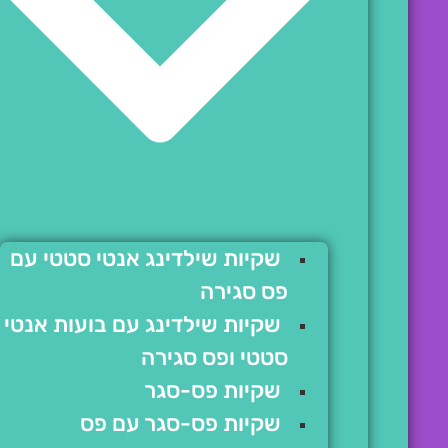
שקיות שילדינג אנטי סטטי עם
פס סגירה
שקיות שילדינג עם בועות אנטי
סטטי ופס סגירה
שקיות פס-סגר
שקיות פס-סגר עם פס