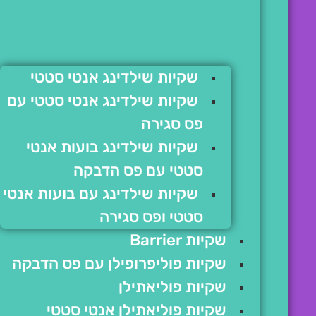
שקיות שילדינג אנטי סטטי
שקיות שילדינג אנטי סטטי עם
פס סגירה
שקיות שילדינג בועות אנטי
סטטי עם פס הדבקה
שקיות שילדינג עם בועות אנטי
סטטי ופס סגירה
שקיות Barrier
שקיות פוליפרופילן עם פס הדבקה
שקיות פוליאתילן
שקיות פוליאתילן אנטי סטטי