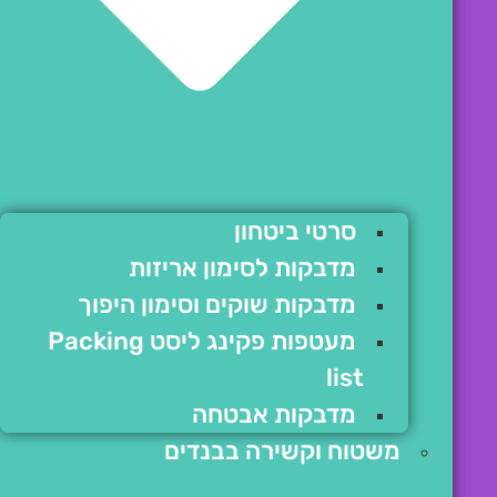
סרטי ביטחון
מדבקות לסימון אריזות
מדבקות שוקים וסימון היפוך
מעטפות פקינג ליסט Packing
list
מדבקות אבטחה
משטוח וקשירה בבנדים