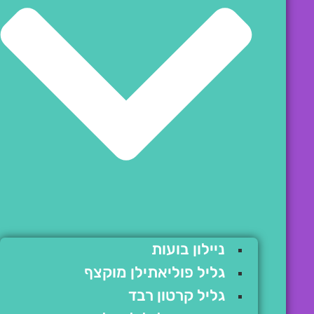
ניילון בועות
גליל פוליאתילן מוקצף
גליל קרטון רבד