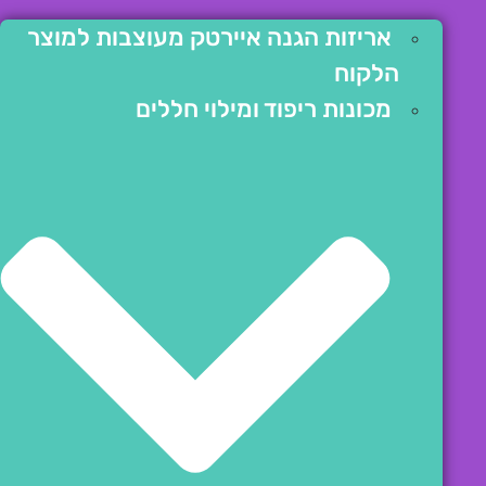
אריזות הגנה איירטק מעוצבות למוצר
הלקוח
מכונות ריפוד ומילוי חללים