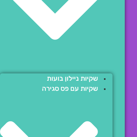
שקיות ניילון בועות
שקיות עם פס סגירה