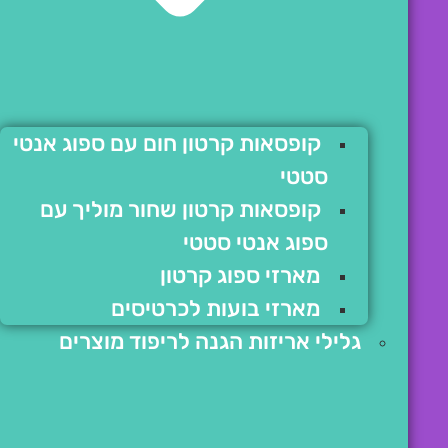
קופסאות קרטון חום עם ספוג אנטי
סטטי
קופסאות קרטון שחור מוליך עם
ספוג אנטי סטטי
מארזי ספוג קרטון
מארזי בועות לכרטיסים
גלילי אריזות הגנה לריפוד מוצרים