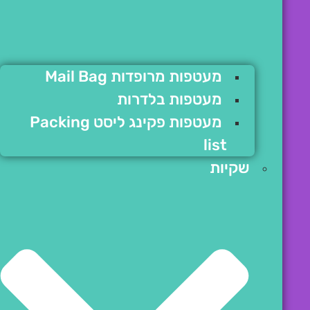
מעטפות מרופדות Mail Bag
מעטפות בלדרות
מעטפות פקינג ליסט Packing
list
שקיות