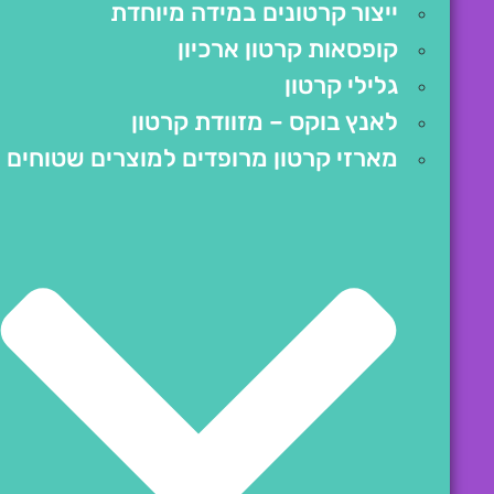
ייצור קרטונים במידה מיוחדת
קופסאות קרטון ארכיון
גלילי קרטון
לאנץ בוקס – מזוודת קרטון
מארזי קרטון מרופדים למוצרים שטוחים