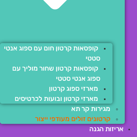
קופסאות קרטון חום עם ספוג אנטי
סטטי
קופסאות קרטון שחור מוליך עם
ספוג אנטי סטטי
מארזי ספוג קרטון
מארזי קרטון ובועות לכרטיסים
מגירות קר תא
קרטונים זולים מעודפי ייצור
אריזות הגנה