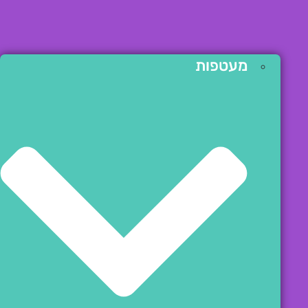
מעטפות