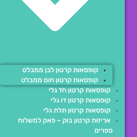
קופסאות קרטון לבן ממבלט
קופסאות קרטון חום ממבלט
קופסאות קרטון חד גלי
קופסאות קרטון דו גלי
קופסאות קרטון תלת גלי
אריזות קרטון בוק – פאק למשלוח
ספרים