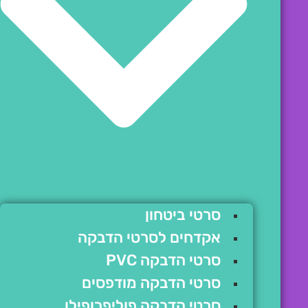
סרטי ביטחון
אקדחים לסרטי הדבקה
סרטי הדבקה PVC
סרטי הדבקה מודפסים
סרטי הדבקה פוליפרופילן