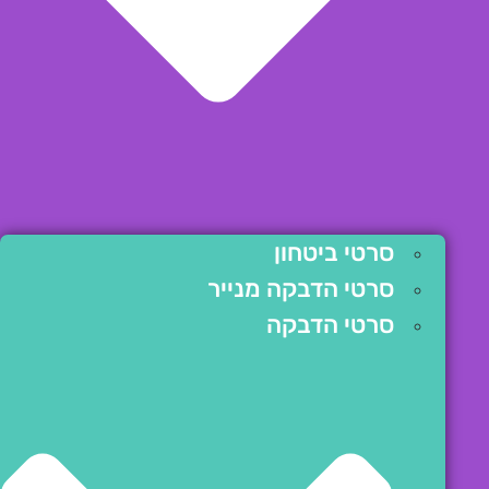
סרטי ביטחון
סרטי הדבקה מנייר
סרטי הדבקה