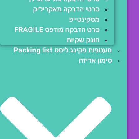
סרטי הדבקה מאקריליק
מסקינטייפ
סרט הדבקה מודפס FRAGILE
חונק שקיות
מעטפות פקינג ליסט Packing list
סימון אריזה