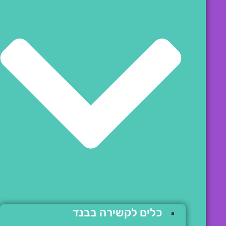
כלים לקשירה בבנד