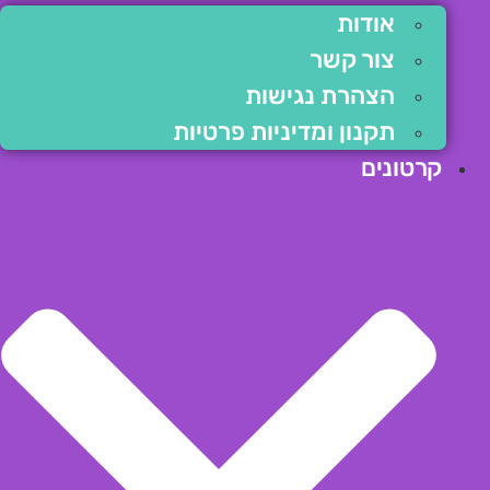
אודות
צור קשר
הצהרת נגישות
תקנון ומדיניות פרטיות
קרטונים