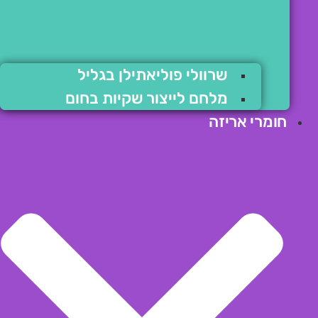
שרוולי פוליאתילן בגליל
מלחם לייצור שקיות בחום
חומרי אריזה