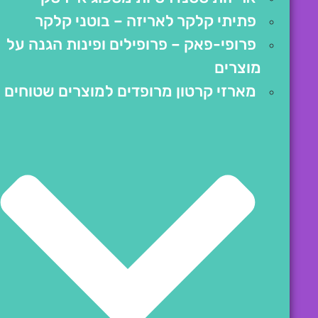
פתיתי קלקר לאריזה – בוטני קלקר
פרופי-פאק – פרופילים ופינות הגנה על
מוצרים
מארזי קרטון מרופדים למוצרים שטוחים