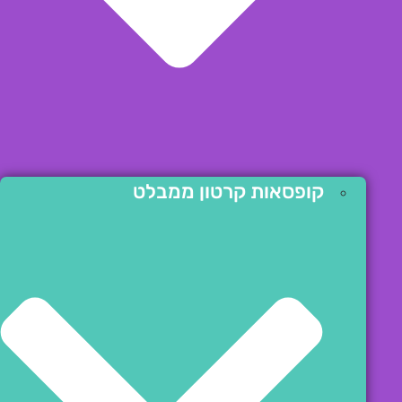
קופסאות קרטון ממבלט