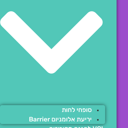
סופחי לחות
יריעת אלומניום Barrier