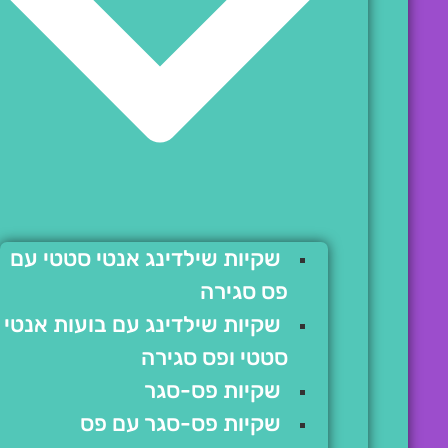
שקיות שילדינג אנטי סטטי עם
פס סגירה
שקיות שילדינג עם בועות אנטי
סטטי ופס סגירה
שקיות פס-סגר
שקיות פס-סגר עם פס