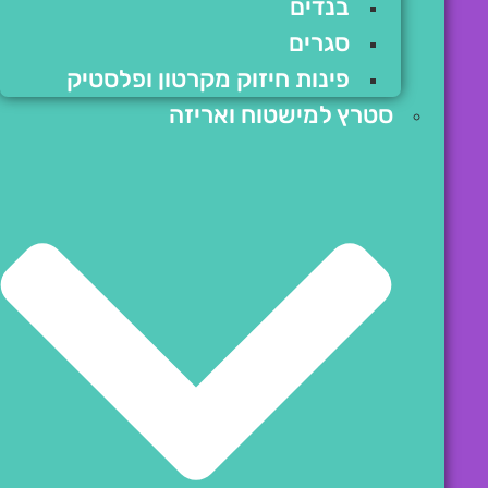
בנדים
סגרים
פינות חיזוק מקרטון ופלסטיק
סטרץ למישטוח ואריזה