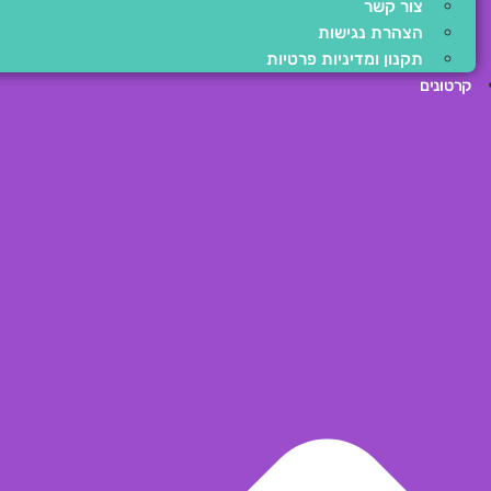
צור קשר
הצהרת נגישות
תקנון ומדיניות פרטיות
קרטונים