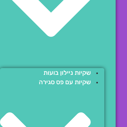
שקיות ניילון בועות
שקיות עם פס סגירה