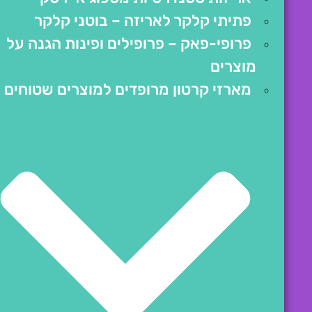
פתיתי קלקר לאריזה – בוטני קלקר
פרופי-פאק – פרופילים ופינות הגנה על
מוצרים
מארזי קרטון מרופדים למוצרים שטוחים