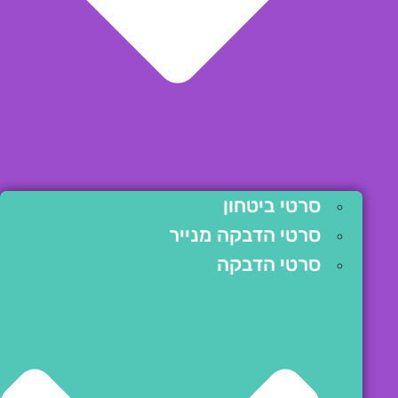
סרטי ביטחון
סרטי הדבקה מנייר
סרטי הדבקה