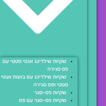
שקיות שילדינג אנטי סטטי עם
פס סגירה
שקיות שילדינג עם בועות אנטי
סטטי ופס סגירה
שקיות פס-סגר
שקיות פס-סגר עם פס