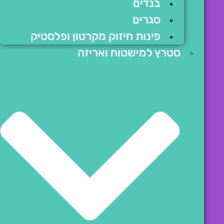
בנדים
סגרים
פינות חיזוק מקרטון ופלסטיק
סטרץ למישטוח ואריזה