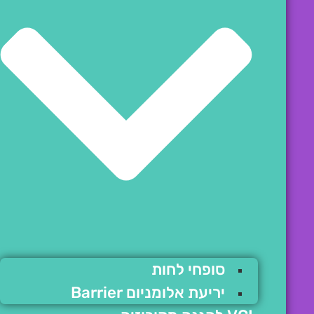
סופחי לחות
יריעת אלומניום Barrier