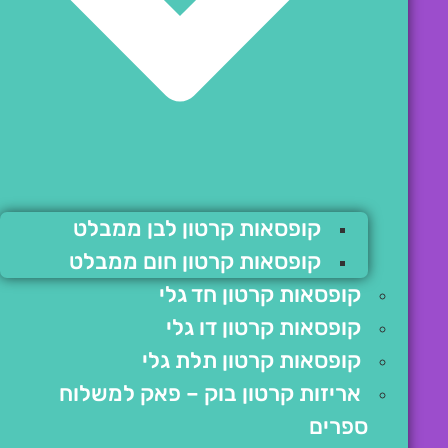
קופסאות קרטון לבן ממבלט
קופסאות קרטון חום ממבלט
קופסאות קרטון חד גלי
קופסאות קרטון דו גלי
קופסאות קרטון תלת גלי
אריזות קרטון בוק – פאק למשלוח
ספרים