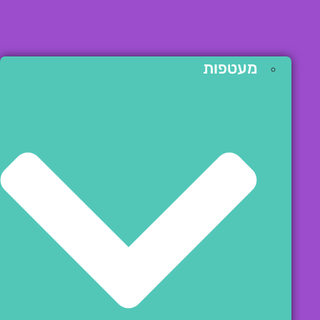
מעטפות