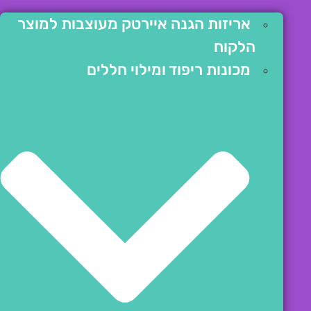
אריזות הגנה איירטק מעוצבות למוצר
הלקוח
מכונות ריפוד ומילוי חללים