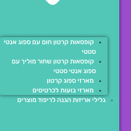
קופסאות קרטון חום עם ספוג אנטי
סטטי
קופסאות קרטון שחור מוליך עם
ספוג אנטי סטטי
מארזי ספוג קרטון
מארזי בועות לכרטיסים
גלילי אריזות הגנה לריפוד מוצרים