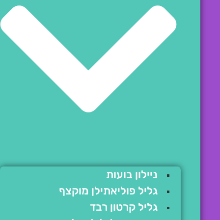
ניילון בועות
גליל פוליאתילן מוקצף
גליל קרטון רבד