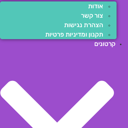
אודות
צור קשר
הצהרת נגישות
תקנון ומדיניות פרטיות
קרטונים