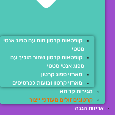
קופסאות קרטון חום עם ספוג אנטי
סטטי
קופסאות קרטון שחור מוליך עם
ספוג אנטי סטטי
מארזי ספוג קרטון
מארזי קרטון ובועות לכרטיסים
מגירות קר תא
קרטונים זולים מעודפי ייצור
אריזות הגנה