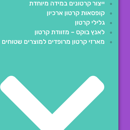
ייצור קרטונים במידה מיוחדת
קופסאות קרטון ארכיון
גלילי קרטון
לאנץ בוקס – מזוודת קרטון
מארזי קרטון מרופדים למוצרים שטוחים