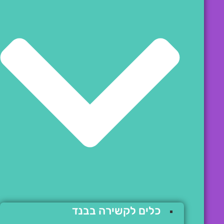
כלים לקשירה בבנד