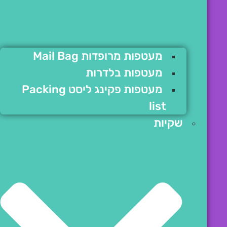
מעטפות מרופדות Mail Bag
מעטפות בלדרות
מעטפות פקינג ליסט Packing
list
שקיות