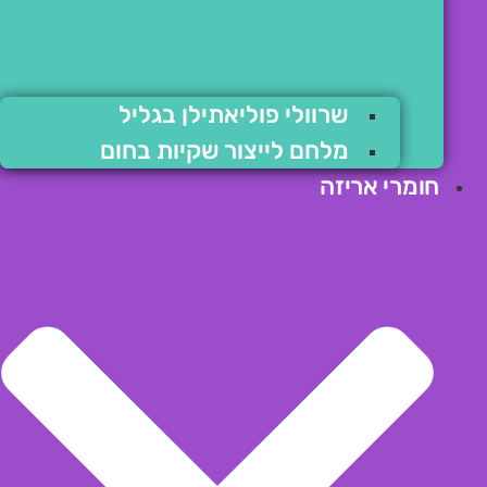
שרוולי פוליאתילן בגליל
מלחם לייצור שקיות בחום
חומרי אריזה