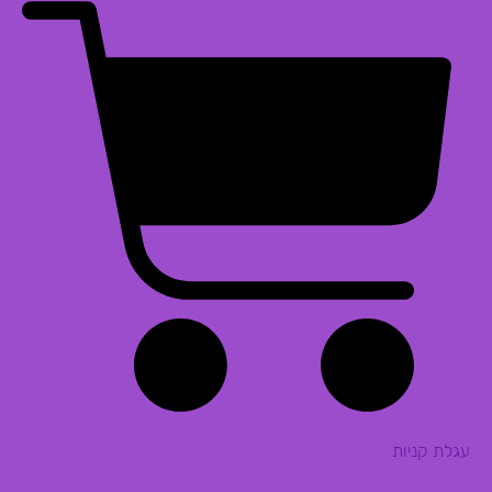
עגלת קניות