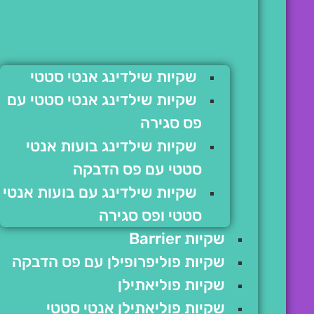
שקיות שילדינג אנטי סטטי
שקיות שילדינג אנטי סטטי עם
פס סגירה
שקיות שילדינג בועות אנטי
סטטי עם פס הדבקה
שקיות שילדינג עם בועות אנטי
סטטי ופס סגירה
שקיות Barrier
שקיות פוליפרופילן עם פס הדבקה
שקיות פוליאתילן
שקיות פוליאתילן אנטי סטטי