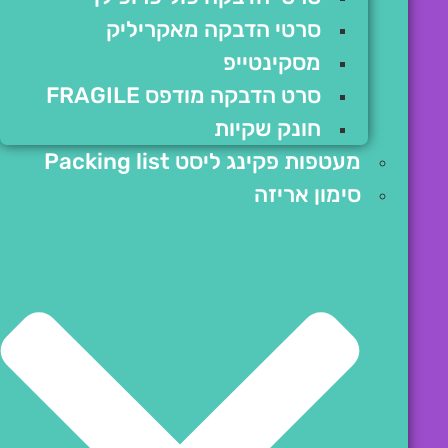
סרטי הדבקה מאקריליק
מסקינטייפ
סרט הדבקה מודפס FRAGILE
חונק שקיות
מעטפות פקינג ליסט Packing list
סימון אריזה