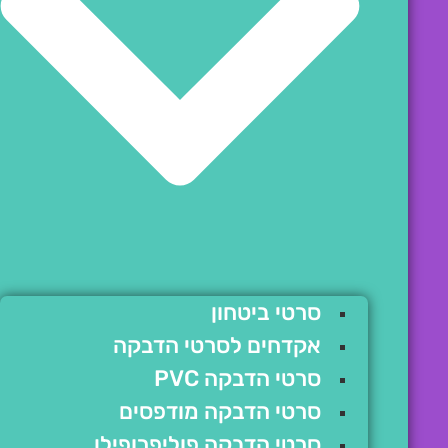
סרטי ביטחון
אקדחים לסרטי הדבקה
סרטי הדבקה PVC
סרטי הדבקה מודפסים
סרטי הדבקה פוליפרופילן