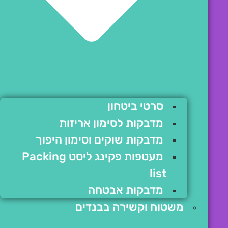
סרטי ביטחון
מדבקות לסימון אריזות
מדבקות שוקים וסימון היפוך
מעטפות פקינג ליסט Packing
list
מדבקות אבטחה
משטוח וקשירה בבנדים