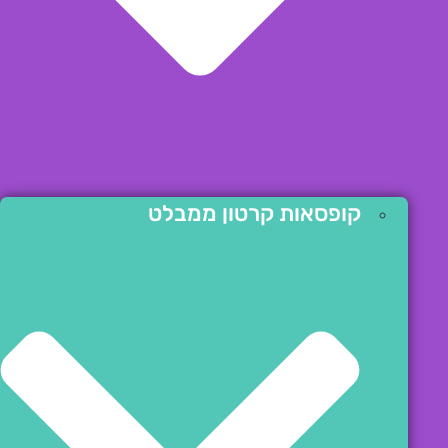
קופסאות קרטון ממבלט