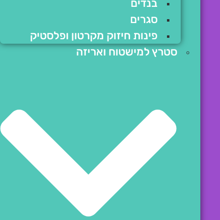
בנדים
סגרים
פינות חיזוק מקרטון ופלסטיק
סטרץ למישטוח ואריזה