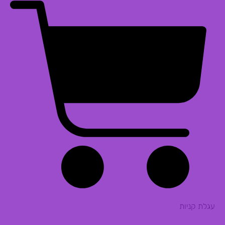
עגלת קניות