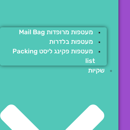
מעטפות מרופדות Mail Bag
מעטפות בלדרות
מעטפות פקינג ליסט Packing
list
שקיות