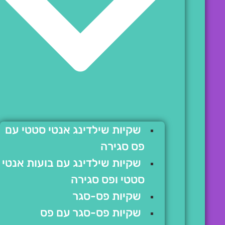
שקיות שילדינג אנטי סטטי עם
פס סגירה
שקיות שילדינג עם בועות אנטי
סטטי ופס סגירה
שקיות פס-סגר
שקיות פס-סגר עם פס