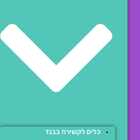
כלים לקשירה בבנד