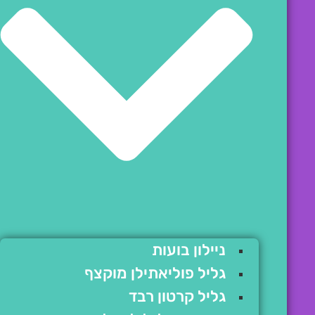
ניילון בועות
גליל פוליאתילן מוקצף
גליל קרטון רבד