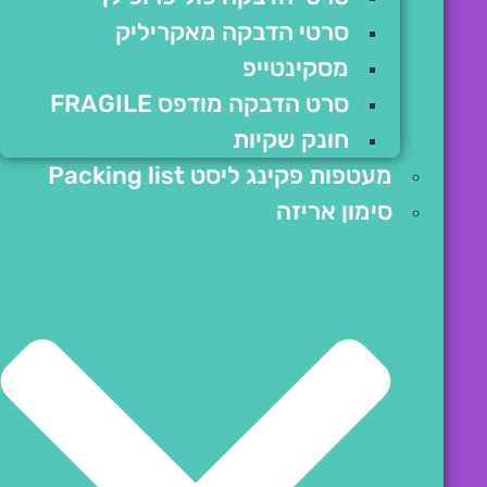
סרטי הדבקה מאקריליק
מסקינטייפ
סרט הדבקה מודפס FRAGILE
חונק שקיות
מעטפות פקינג ליסט Packing list
סימון אריזה