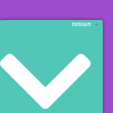
מעטפות