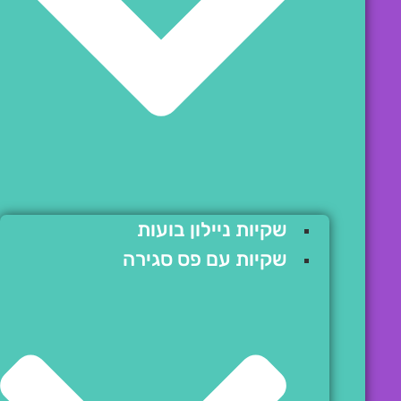
שקיות ניילון בועות
שקיות עם פס סגירה