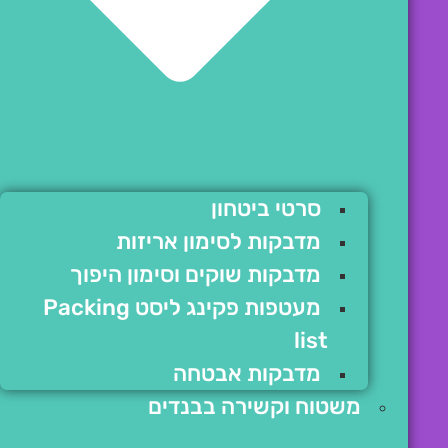
סרטי ביטחון
מדבקות לסימון אריזות
מדבקות שוקים וסימון היפוך
מעטפות פקינג ליסט Packing
list
מדבקות אבטחה
משטוח וקשירה בבנדים