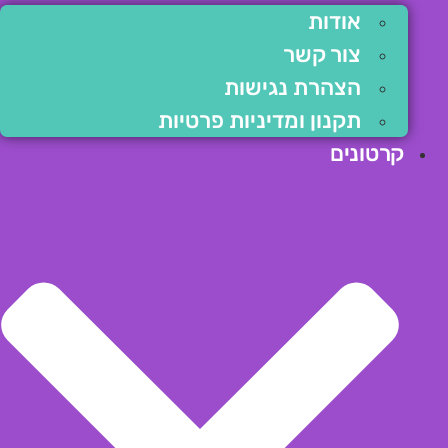
אודות
צור קשר
הצהרת נגישות
תקנון ומדיניות פרטיות
קרטונים