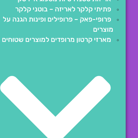
פתיתי קלקר לאריזה – בוטני קלקר
פרופי-פאק – פרופילים ופינות הגנה על
מוצרים
מארזי קרטון מרופדים למוצרים שטוחים