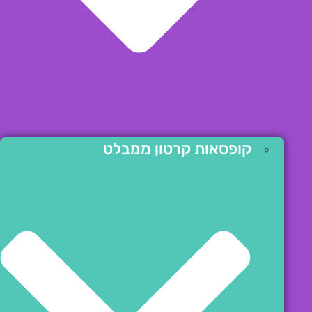
קופסאות קרטון ממבלט