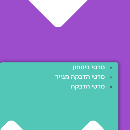
סרטי ביטחון
סרטי הדבקה מנייר
סרטי הדבקה