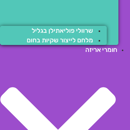
שרוולי פוליאתילן בגליל
מלחם לייצור שקיות בחום
חומרי אריזה