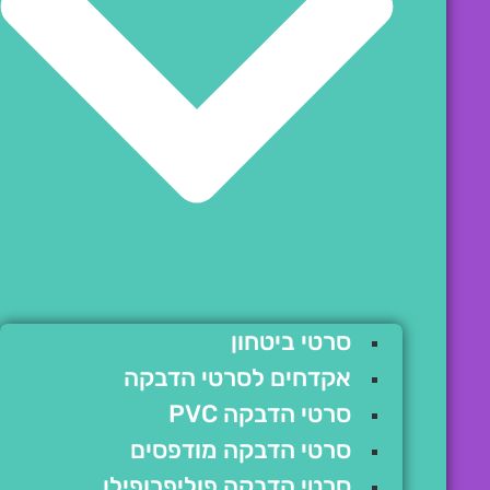
סרטי ביטחון
אקדחים לסרטי הדבקה
סרטי הדבקה PVC
סרטי הדבקה מודפסים
סרטי הדבקה פוליפרופילן