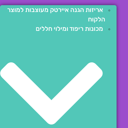
אריזות הגנה איירטק מעוצבות למוצר
הלקוח
מכונות ריפוד ומילוי חללים