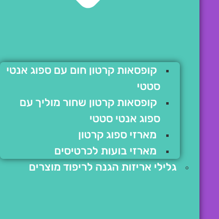
קופסאות קרטון חום עם ספוג אנטי
סטטי
קופסאות קרטון שחור מוליך עם
ספוג אנטי סטטי
מארזי ספוג קרטון
מארזי בועות לכרטיסים
גלילי אריזות הגנה לריפוד מוצרים