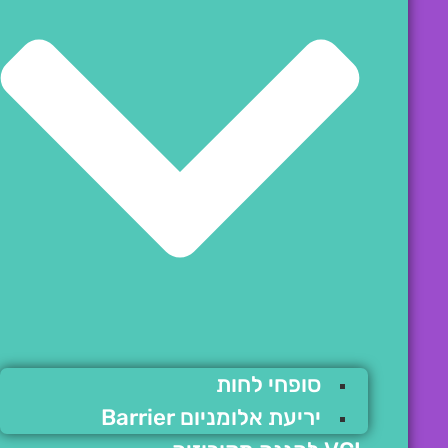
סופחי לחות
יריעת אלומניום Barrier