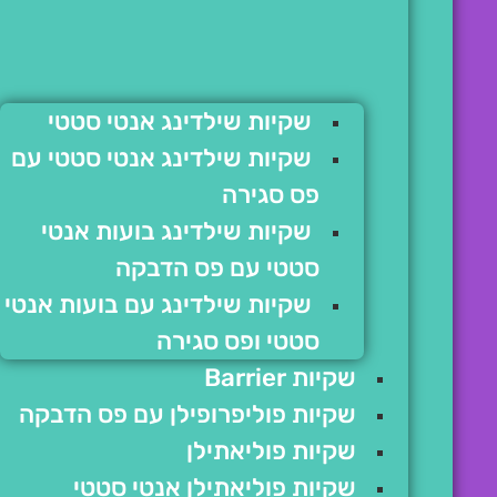
שקיות שילדינג אנטי סטטי
שקיות שילדינג אנטי סטטי עם
פס סגירה
שקיות שילדינג בועות אנטי
סטטי עם פס הדבקה
שקיות שילדינג עם בועות אנטי
סטטי ופס סגירה
שקיות Barrier
שקיות פוליפרופילן עם פס הדבקה
שקיות פוליאתילן
שקיות פוליאתילן אנטי סטטי