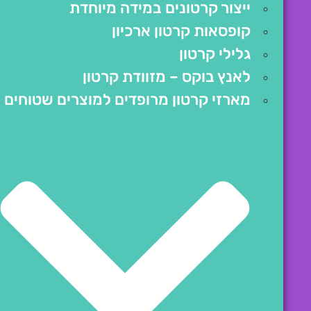
ייצור קרטונים במידה מיוחדת
קופסאות קרטון ארכיון
גלילי קרטון
לאנץ בוקס – מזוודת קרטון
מארזי קרטון מרופדים למוצרים שטוחים