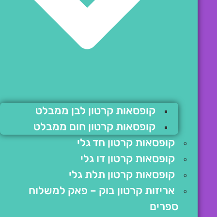
קופסאות קרטון לבן ממבלט
קופסאות קרטון חום ממבלט
קופסאות קרטון חד גלי
קופסאות קרטון דו גלי
קופסאות קרטון תלת גלי
אריזות קרטון בוק – פאק למשלוח
ספרים