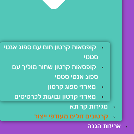
קופסאות קרטון חום עם ספוג אנטי
סטטי
קופסאות קרטון שחור מוליך עם
ספוג אנטי סטטי
מארזי ספוג קרטון
מארזי קרטון ובועות לכרטיסים
מגירות קר תא
קרטונים זולים מעודפי ייצור
אריזות הגנה