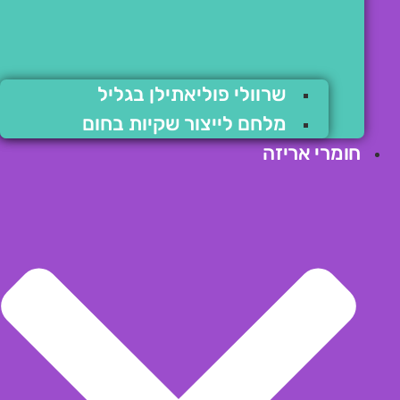
שרוולי פוליאתילן בגליל
מלחם לייצור שקיות בחום
חומרי אריזה