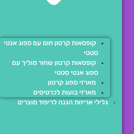
קופסאות קרטון חום עם ספוג אנטי
סטטי
קופסאות קרטון שחור מוליך עם
ספוג אנטי סטטי
מארזי ספוג קרטון
מארזי בועות לכרטיסים
גלילי אריזות הגנה לריפוד מוצרים