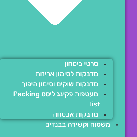
סרטי ביטחון
מדבקות לסימון אריזות
מדבקות שוקים וסימון היפוך
מעטפות פקינג ליסט Packing
list
מדבקות אבטחה
משטוח וקשירה בבנדים