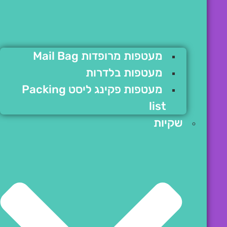
מעטפות מרופדות Mail Bag
מעטפות בלדרות
מעטפות פקינג ליסט Packing
list
שקיות