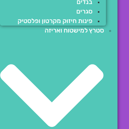
בנדים
סגרים
פינות חיזוק מקרטון ופלסטיק
סטרץ למישטוח ואריזה