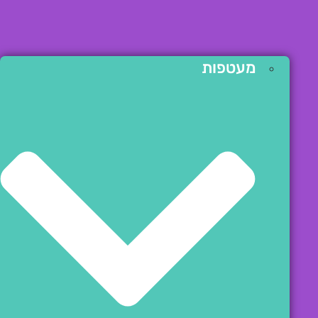
מעטפות