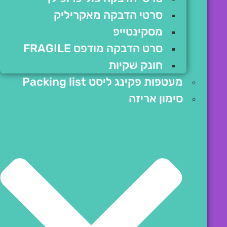
סרטי הדבקה מאקריליק
מסקינטייפ
סרט הדבקה מודפס FRAGILE
חונק שקיות
מעטפות פקינג ליסט Packing list
סימון אריזה