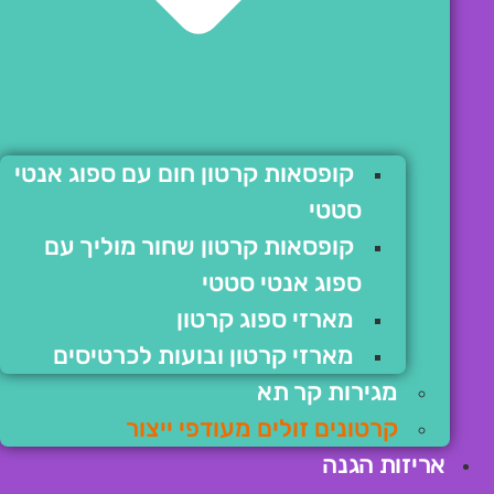
קופסאות קרטון חום עם ספוג אנטי
סטטי
קופסאות קרטון שחור מוליך עם
ספוג אנטי סטטי
מארזי ספוג קרטון
מארזי קרטון ובועות לכרטיסים
מגירות קר תא
קרטונים זולים מעודפי ייצור
אריזות הגנה