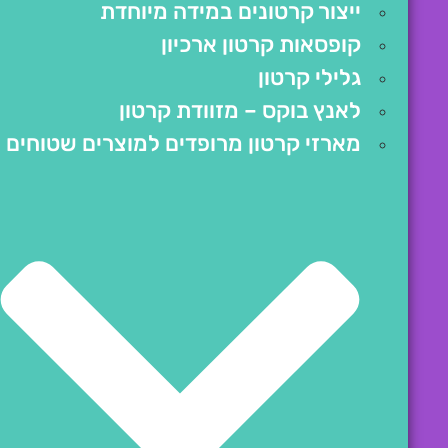
ייצור קרטונים במידה מיוחדת
קופסאות קרטון ארכיון
גלילי קרטון
לאנץ בוקס – מזוודת קרטון
מארזי קרטון מרופדים למוצרים שטוחים