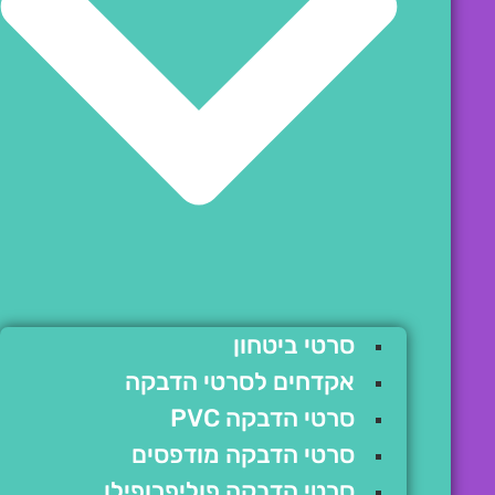
סרטי ביטחון
אקדחים לסרטי הדבקה
סרטי הדבקה PVC
סרטי הדבקה מודפסים
סרטי הדבקה פוליפרופילן