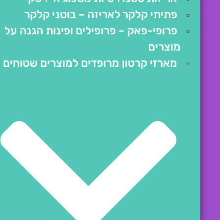
פתיתי קלקר לאריזה – בוטני קלקר
פרופי-פאק – פרופילים ופינות הגנה על
מוצרים
מארזי קרטון מרופדים למוצרים שטוחים