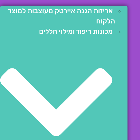
אריזות הגנה איירטק מעוצבות למוצר
הלקוח
מכונות ריפוד ומילוי חללים