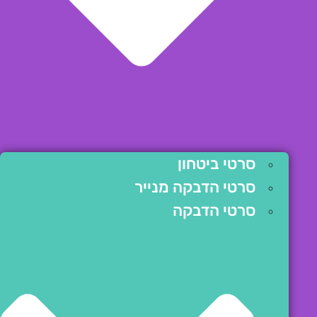
סרטי ביטחון
סרטי הדבקה מנייר
סרטי הדבקה