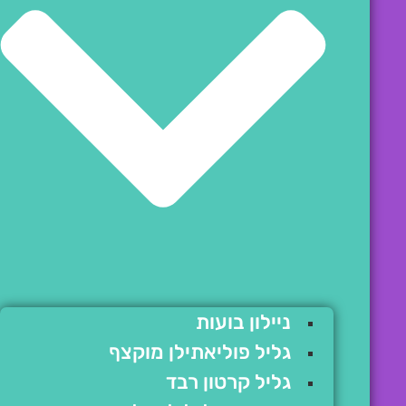
ניילון בועות
גליל פוליאתילן מוקצף
גליל קרטון רבד