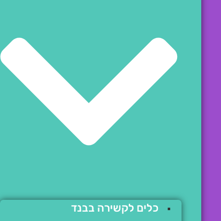
כלים לקשירה בבנד