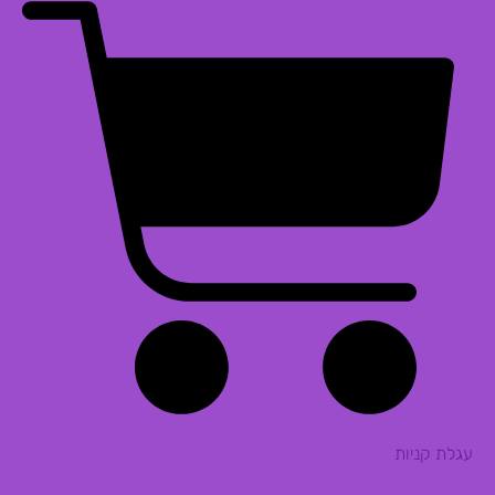
עגלת קניות