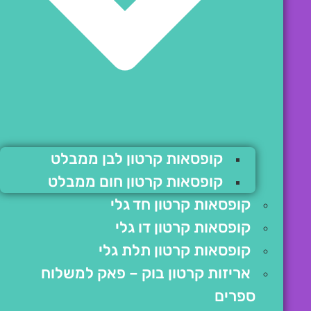
קופסאות קרטון לבן ממבלט
קופסאות קרטון חום ממבלט
קופסאות קרטון חד גלי
קופסאות קרטון דו גלי
קופסאות קרטון תלת גלי
אריזות קרטון בוק – פאק למשלוח
ספרים