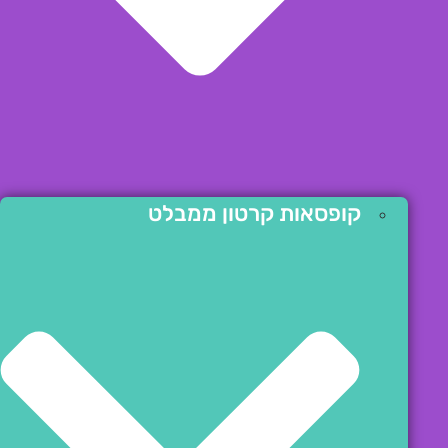
קופסאות קרטון ממבלט