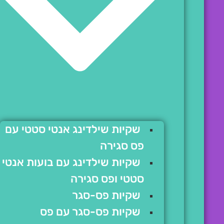
שקיות שילדינג אנטי סטטי עם
פס סגירה
שקיות שילדינג עם בועות אנטי
סטטי ופס סגירה
שקיות פס-סגר
שקיות פס-סגר עם פס