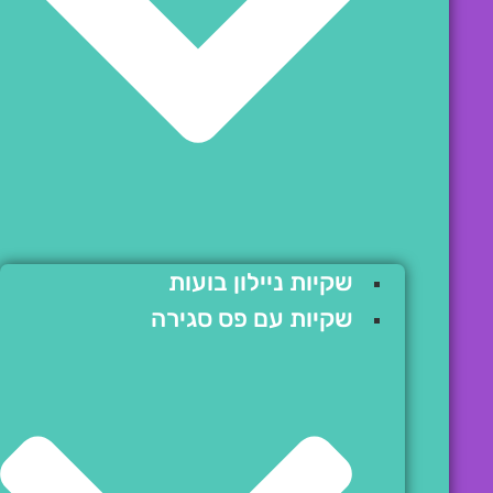
שקיות ניילון בועות
שקיות עם פס סגירה