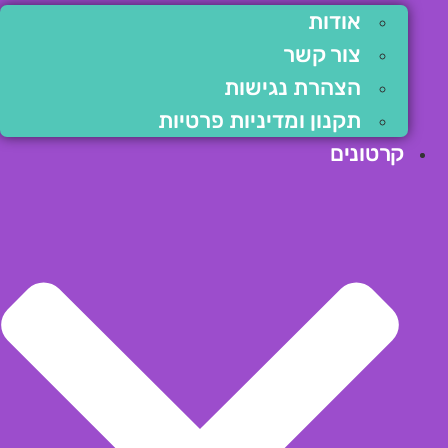
אודות
צור קשר
הצהרת נגישות
תקנון ומדיניות פרטיות
קרטונים