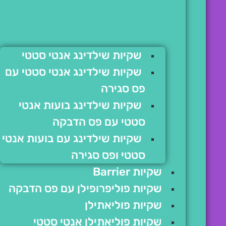
שקיות שילדינג אנטי סטטי
שקיות שילדינג אנטי סטטי עם
פס סגירה
שקיות שילדינג בועות אנטי
סטטי עם פס הדבקה
שקיות שילדינג עם בועות אנטי
סטטי ופס סגירה
שקיות Barrier
שקיות פוליפרופילן עם פס הדבקה
שקיות פוליאתילן
שקיות פוליאתילן אנטי סטטי