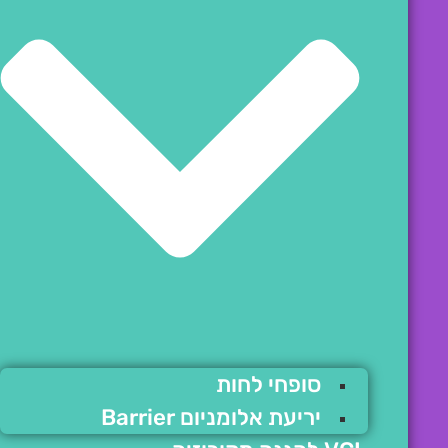
סופחי לחות
יריעת אלומניום Barrier