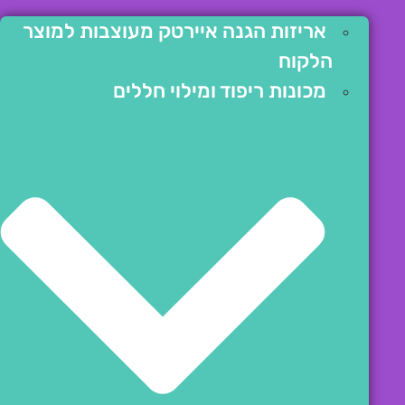
אריזות הגנה איירטק מעוצבות למוצר
הלקוח
מכונות ריפוד ומילוי חללים