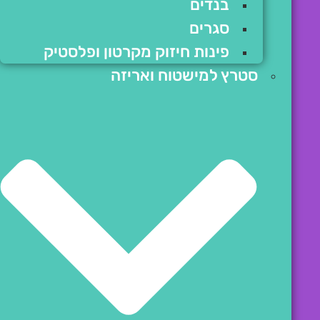
בנדים
סגרים
פינות חיזוק מקרטון ופלסטיק
סטרץ למישטוח ואריזה