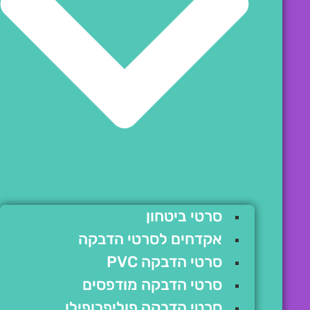
סרטי ביטחון
אקדחים לסרטי הדבקה
סרטי הדבקה PVC
סרטי הדבקה מודפסים
סרטי הדבקה פוליפרופילן