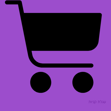
עגלת קניות