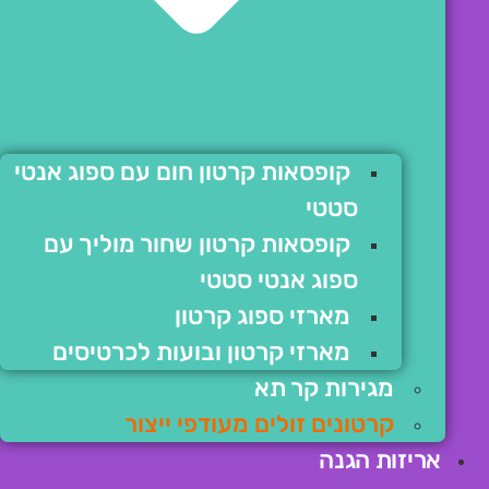
קופסאות קרטון חום עם ספוג אנטי
סטטי
קופסאות קרטון שחור מוליך עם
ספוג אנטי סטטי
מארזי ספוג קרטון
מארזי קרטון ובועות לכרטיסים
מגירות קר תא
קרטונים זולים מעודפי ייצור
אריזות הגנה