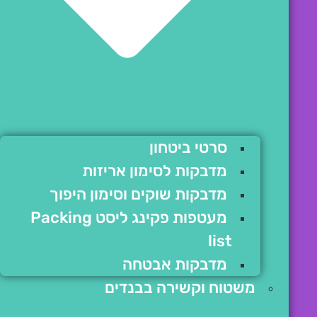
סרטי ביטחון
מדבקות לסימון אריזות
מדבקות שוקים וסימון היפוך
מעטפות פקינג ליסט Packing
list
מדבקות אבטחה
משטוח וקשירה בבנדים