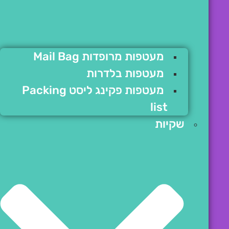
מעטפות מרופדות Mail Bag
מעטפות בלדרות
מעטפות פקינג ליסט Packing
list
שקיות