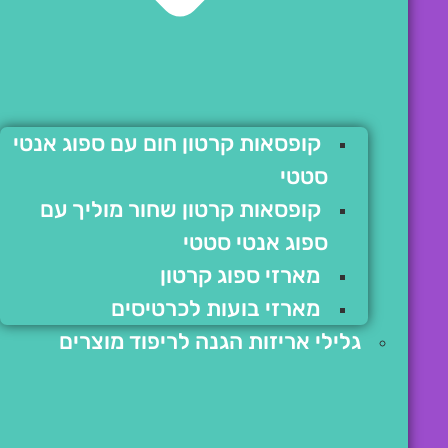
קופסאות קרטון חום עם ספוג אנטי
סטטי
קופסאות קרטון שחור מוליך עם
ספוג אנטי סטטי
מארזי ספוג קרטון
מארזי בועות לכרטיסים
גלילי אריזות הגנה לריפוד מוצרים