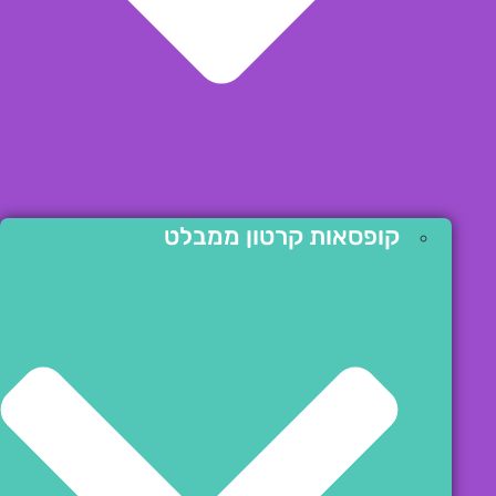
קופסאות קרטון ממבלט