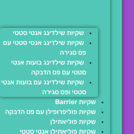
שקיות שילדינג אנטי סטטי
שקיות שילדינג אנטי סטטי עם
פס סגירה
שקיות שילדינג בועות אנטי
סטטי עם פס הדבקה
שקיות שילדינג עם בועות אנטי
סטטי ופס סגירה
שקיות Barrier
שקיות פוליפרופילן עם פס הדבקה
שקיות פוליאתילן
שקיות פוליאתילן אנטי סטטי