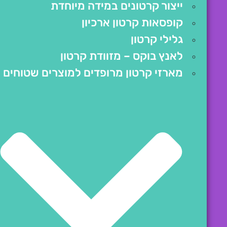
ייצור קרטונים במידה מיוחדת
קופסאות קרטון ארכיון
גלילי קרטון
לאנץ בוקס – מזוודת קרטון
מארזי קרטון מרופדים למוצרים שטוחים