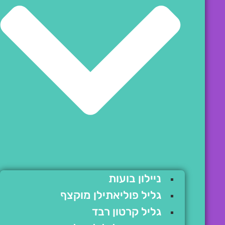
ניילון בועות
גליל פוליאתילן מוקצף
גליל קרטון רבד