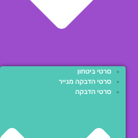
סרטי ביטחון
סרטי הדבקה מנייר
סרטי הדבקה