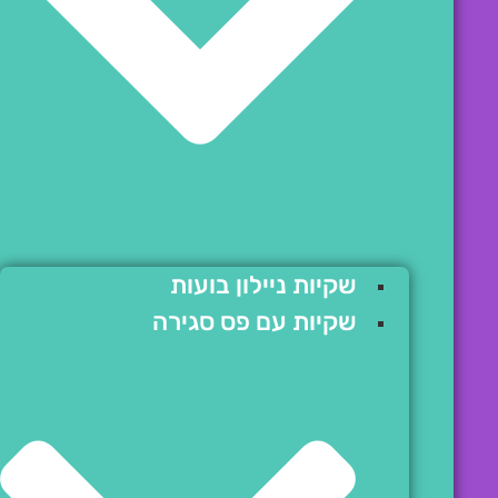
שקיות ניילון בועות
שקיות עם פס סגירה