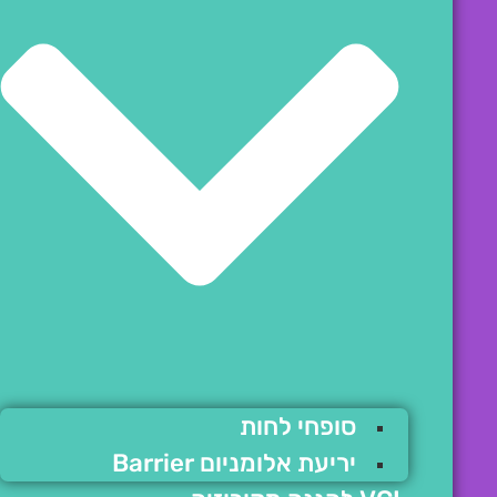
סופחי לחות
יריעת אלומניום Barrier