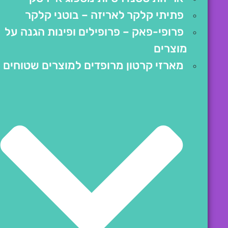
פתיתי קלקר לאריזה – בוטני קלקר
פרופי-פאק – פרופילים ופינות הגנה על
מוצרים
מארזי קרטון מרופדים למוצרים שטוחים