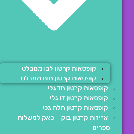
קופסאות קרטון לבן ממבלט
קופסאות קרטון חום ממבלט
קופסאות קרטון חד גלי
קופסאות קרטון דו גלי
קופסאות קרטון תלת גלי
אריזות קרטון בוק – פאק למשלוח
ספרים