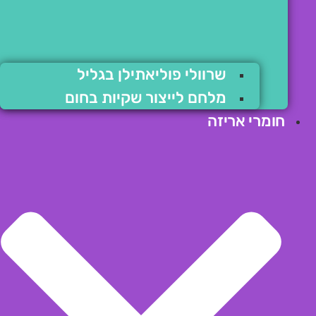
שרוולי פוליאתילן בגליל
מלחם לייצור שקיות בחום
חומרי אריזה