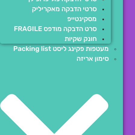
סרטי הדבקה מאקריליק
מסקינטייפ
סרט הדבקה מודפס FRAGILE
חונק שקיות
מעטפות פקינג ליסט Packing list
סימון אריזה