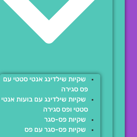
שקיות שילדינג אנטי סטטי עם
פס סגירה
שקיות שילדינג עם בועות אנטי
סטטי ופס סגירה
שקיות פס-סגר
שקיות פס-סגר עם פס