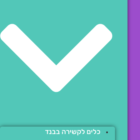
כלים לקשירה בבנד