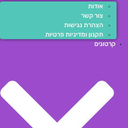
אודות
צור קשר
הצהרת נגישות
תקנון ומדיניות פרטיות
קרטונים