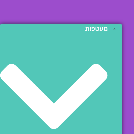
מעטפות