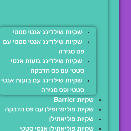
שקיות שילדינג אנטי סטטי
שקיות שילדינג אנטי סטטי עם
פס סגירה
שקיות שילדינג בועות אנטי
סטטי עם פס הדבקה
שקיות שילדינג עם בועות אנטי
סטטי ופס סגירה
שקיות Barrier
שקיות פוליפרופילן עם פס הדבקה
שקיות פוליאתילן
שקיות פוליאתילן אנטי סטטי