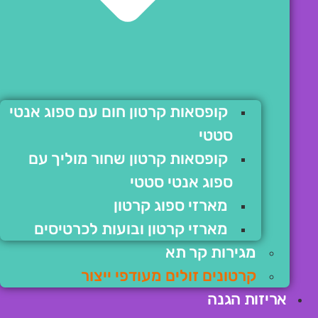
קופסאות קרטון חום עם ספוג אנטי
סטטי
קופסאות קרטון שחור מוליך עם
ספוג אנטי סטטי
מארזי ספוג קרטון
מארזי קרטון ובועות לכרטיסים
מגירות קר תא
קרטונים זולים מעודפי ייצור
אריזות הגנה