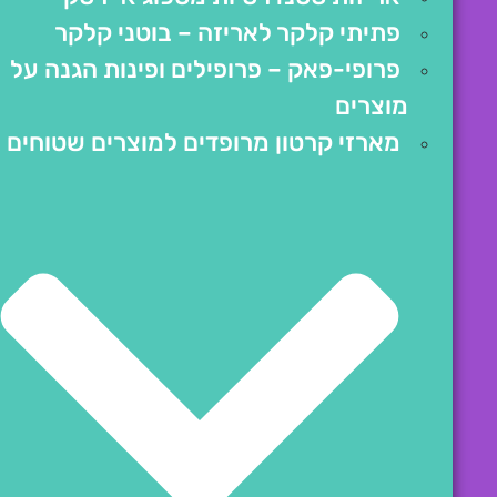
פתיתי קלקר לאריזה – בוטני קלקר
פרופי-פאק – פרופילים ופינות הגנה על
מוצרים
מארזי קרטון מרופדים למוצרים שטוחים