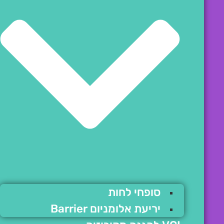
סופחי לחות
יריעת אלומניום Barrier