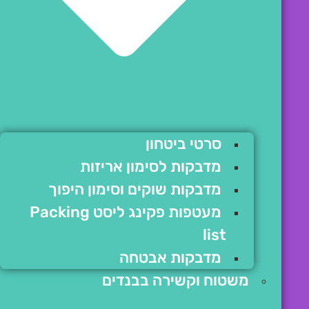
סרטי ביטחון
מדבקות לסימון אריזות
מדבקות שוקים וסימון היפוך
מעטפות פקינג ליסט Packing
list
מדבקות אבטחה
משטוח וקשירה בבנדים