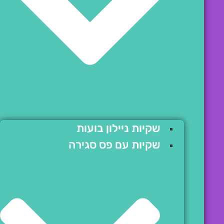
שקיות ניילון בועות
שקיות עם פס סגירה