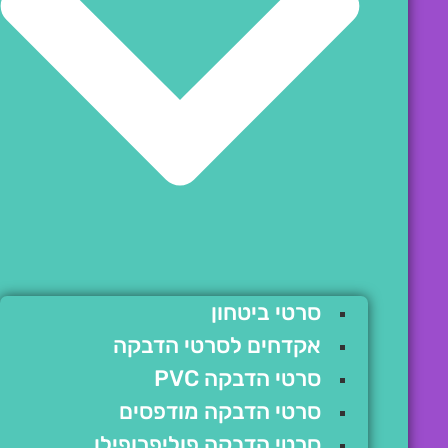
סרטי ביטחון
אקדחים לסרטי הדבקה
סרטי הדבקה PVC
סרטי הדבקה מודפסים
סרטי הדבקה פוליפרופילן