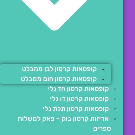
קופסאות קרטון לבן ממבלט
קופסאות קרטון חום ממבלט
קופסאות קרטון חד גלי
קופסאות קרטון דו גלי
קופסאות קרטון תלת גלי
אריזות קרטון בוק – פאק למשלוח
ספרים