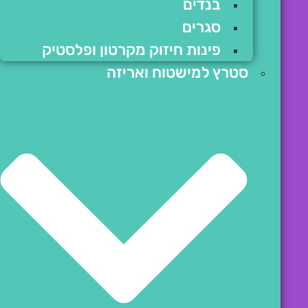
בנדים
סגרים
פינות חיזוק מקרטון ופלסטיק
סטרץ למישטוח ואריזה