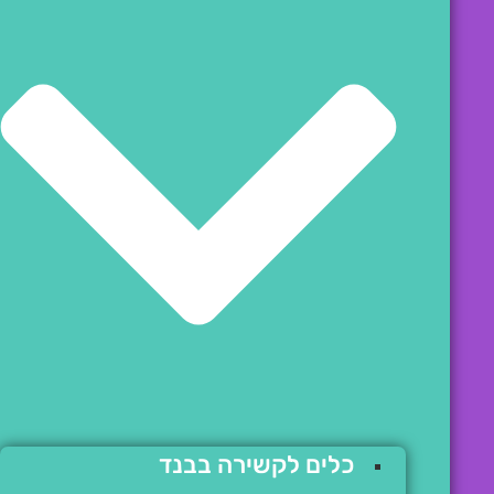
כלים לקשירה בבנד