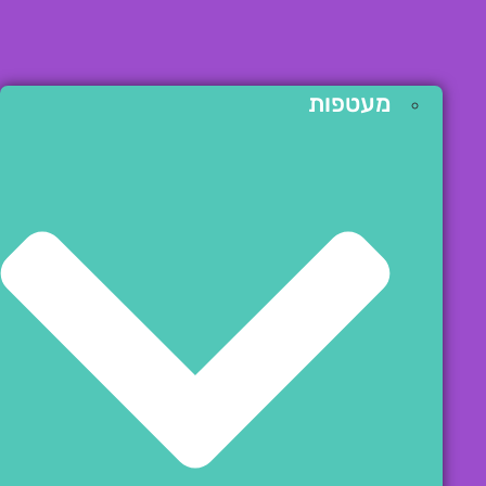
מעטפות