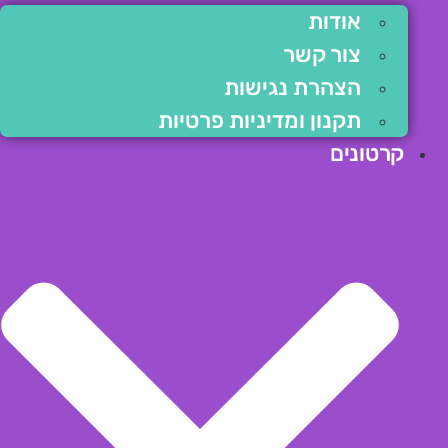
אודות
צור קשר
הצהרת נגישות
תקנון ומדיניות פרטיות
קרטונים