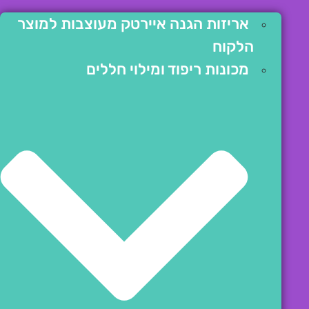
אריזות הגנה איירטק מעוצבות למוצר
הלקוח
מכונות ריפוד ומילוי חללים