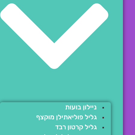
ניילון בועות
גליל פוליאתילן מוקצף
גליל קרטון רבד