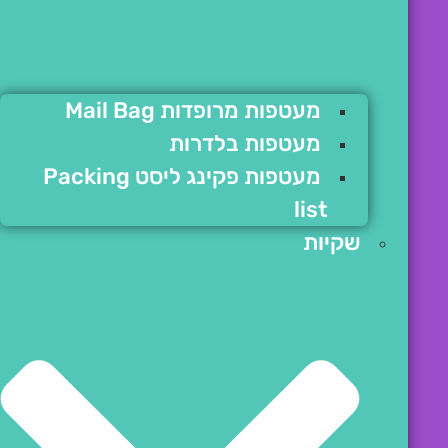
מעטפות מרופדות Mail Bag
מעטפות בלדרות
מעטפות פקינג ליסט Packing
list
שקיות