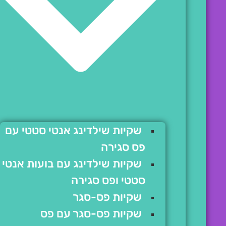
שקיות שילדינג אנטי סטטי עם
פס סגירה
שקיות שילדינג עם בועות אנטי
סטטי ופס סגירה
שקיות פס-סגר
שקיות פס-סגר עם פס