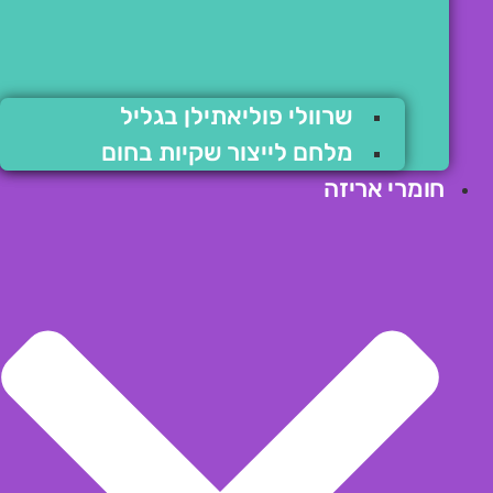
שרוולי פוליאתילן בגליל
מלחם לייצור שקיות בחום
חומרי אריזה