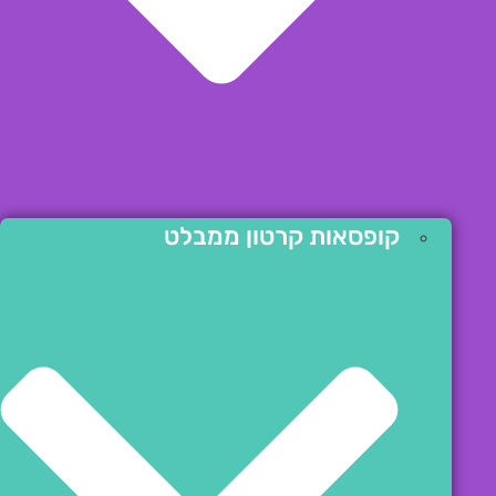
קופסאות קרטון ממבלט