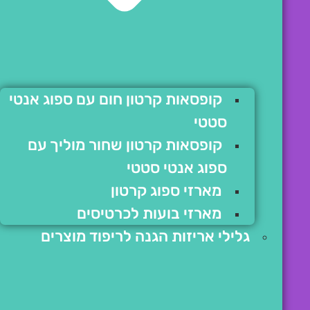
קופסאות קרטון חום עם ספוג אנטי
סטטי
קופסאות קרטון שחור מוליך עם
ספוג אנטי סטטי
מארזי ספוג קרטון
מארזי בועות לכרטיסים
גלילי אריזות הגנה לריפוד מוצרים