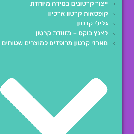
ייצור קרטונים במידה מיוחדת
קופסאות קרטון ארכיון
גלילי קרטון
לאנץ בוקס – מזוודת קרטון
מארזי קרטון מרופדים למוצרים שטוחים