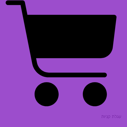
עגלת קניות