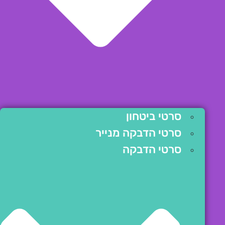
סרטי ביטחון
סרטי הדבקה מנייר
סרטי הדבקה